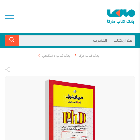
بانک کتاب مارکا
بانک کتاب دانشگاهی