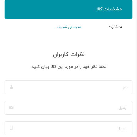
مشخصات کالا
انتشارات
مدرسان شریف
نظرات کاربران
لطفا نظر خود را در مورد این کالا بیان کنید.