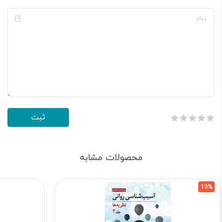
محصولات مشابه
10%