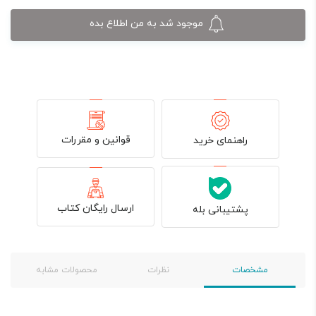
بود.
موجود شد به من اطلاع بده
قوانین و مقررات
راهنمای خرید
ارسال رایگان کتاب
پشتیبانی بله
مشخصات
نظرات
محصولات مشابه