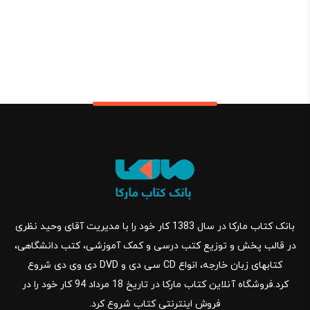
بانک کتاب مارکا در سال 1383 کار خود را با مدیریت آقای وحید نظری
در قالب پخش و توزیع کتب درسی و کمک آموزشی، کتب دانشگاهی،
کتابهای زبان خارجه، انواع CD سی دی و DVD دی وی دی شروع
کرد.فروشگاه آنلاین کتاب مارکا در تاریخ 18 مرداد 94 کار خود را در
فروش اینترنتی کتاب شروع کرد.