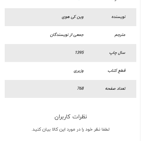
نویسنده
وین کی هوی
مترجم
جمعی از نویسندگان
سال چاپ
1395
قطع کتاب
وزیری
تعداد صفحه
768
نظرات کاربران
لطفا نظر خود را در مورد این کالا بیان کنید.