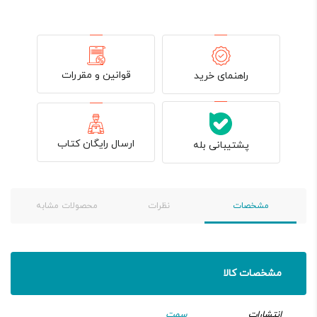
قوانین و مقررات
راهنمای خرید
ارسال رایگان کتاب
پشتیبانی بله
مشخصات
نظرات
محصولات مشابه
مشخصات کالا
انتشارات
سمت