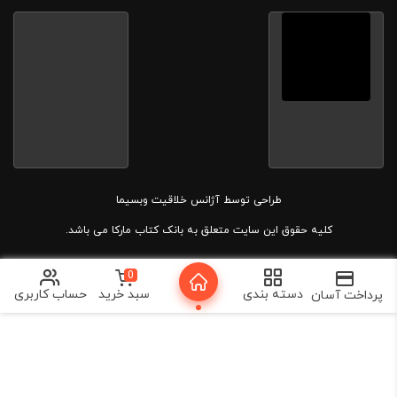
طراحی توسط
آژانس خلاقیت وبسیما
کلیه حقوق این سایت متعلق به بانک کتاب مارکا می باشد.
0
دسته بندی
سبد خرید
حساب کاربری
پرداخت آسان