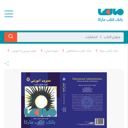
بانک کتاب مارکا
بانک کتاب دانشگاهی
علوم انسانی
علوم تربیتی و آموزش