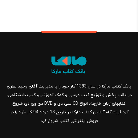
بانک کتاب مارکا در سال 1383 کار خود را با مدیریت آقای وحید نظری
در قالب پخش و توزیع کتب درسی و کمک آموزشی، کتب دانشگاهی،
کتابهای زبان خارجه، انواع CD سی دی و DVD دی وی دی شروع
کرد.فروشگاه آنلاین کتاب مارکا در تاریخ 18 مرداد 94 کار خود را در
فروش اینترنتی کتاب شروع کرد.