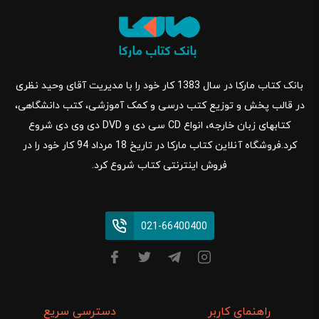
بانک کتاب مارکا در سال 1383 کار خود را با مدیریت آقای وحید نظری
در قالب پخش و توزیع کتب درسی و کمک آموزشی، کتب دانشگاهی،
کتابهای زبان خارجه، انواع CD سی دی و DVD دی وی دی شروع
کرد.فروشگاه آنلاین کتاب مارکا در تاریخ 18 مرداد 94 کار خود را در
فروش اینترنتی کتاب شروع کرد.
021-66400400
راهنمای کاربر
دسترسی سریع