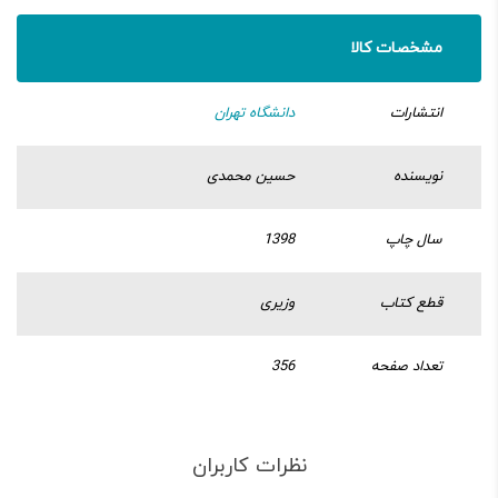
مشخصات کالا
انتشارات
دانشگاه تهران
نویسنده
حسین محمدی
سال چاپ
1398
قطع کتاب
وزیری
تعداد صفحه
356
نظرات کاربران