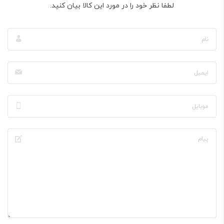
لطفا نظر خود را در مورد این کالا بیان کنید.