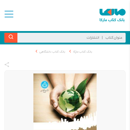
بانک کتاب مارکا
بانک کتاب دانشگاهی