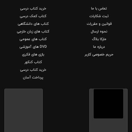
تماس با ما
خرید کتاب درسی
ثبت شکایات
کتاب کمک درسی
قوانین و مقررات
کتاب های دانشگاهی
نحوه ارسال
کتاب های زبان خارجی
مارکا بلاگ
کتاب های عمومی
درباره ما
DVD های آموزشی
حریم خصوصی کاربر
بازی های فکری
کتاب کنکور
خرید کتاب درسی
پرداخت آسان