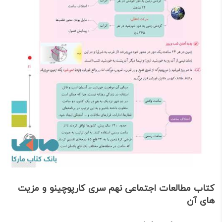
کتاب مطالعات اجتماعی نهم سری کارپوچینو و مزیت
های آن