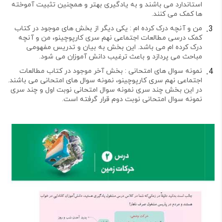
استاندارد می باشند و به یادگیری بهتر و همچنین تثبیت آموخته
ها کمک می کنند.
من و آنچه درک کرده ام : یکی دیگر از بخش های موجود در کتاب
کمک درسی مطالعات اجتماعی نهم سری کارپوچینو، من و آنچه
درک کرده ام می باشد. این بخش به بیان و تدریس مفهومی
مباحث می پردازد و باعث ترغیب دانش آموزان می شود.
نمونه سوال های امتحانی : بخش آخر موجود در کتاب مطالعات
اجتماعی نهم سری کارپوچینو، نمونه سوال های امتحانی می باشند.
در این بخش چند سری نمونه سوال امتحانی نوبت اول و چند سری
نمونه سوال امتحانی نوبت دوم قرار گرفته است.