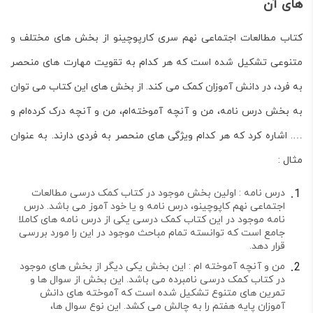
های آن
کتاب مطالعات اجتماعی نهم سری کارپوچینو از بخش های مختلف و
متنوعی تشکیل شده است که هر کدام به تقویت مهارت های منحصر
به فرد، در دانش آموزان کمک می کند. از بخش های این کتاب می توان
به بخش درس نامه، من و آنچه آموخته‌ام، من و آنچه درک کرده‌ام و
…. اشاره کرد که هر کدام ویژگی های منحصر به فردی دارند. به عنوان
مثال :
درس نامه : اولین بخش موجود در کتاب کمک درسی مطالعات
اجتماعی نهم کاپوچینو، درس نامه و یا خود آموز می باشد. درس
نامه موجود در این کتاب کمک درسی یکی از درس نامه های کاملا
جامع است که توانسته تمام مباحث موجود در این را مورد بررسی
قرار دهد.
من و آنچه آموخته ام : این بخش یکی دیگر از بخش های موجود
در کتاب کمک درسی نامبرده می باشد. این بخش از سوال ها و
تمرین های متنوع تشکیل شده است که آموخته های دانش
آموزان پایه هفتم را به چالش می کشد. این نوع سوال ها،