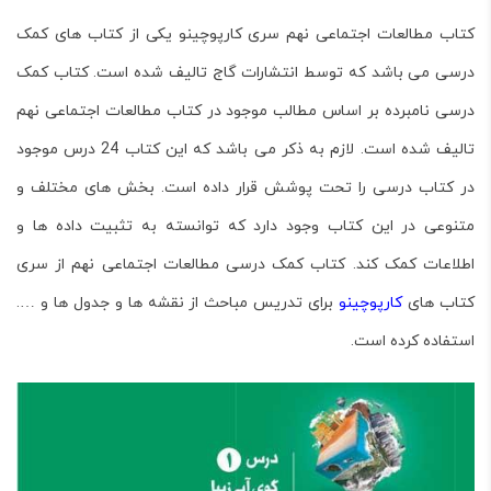
کتاب مطالعات اجتماعی نهم سری کارپوچینو یکی از کتاب های کمک
درسی می باشد که توسط انتشارات گاج تالیف شده است. کتاب کمک
درسی نامبرده بر اساس مطالب موجود در کتاب مطالعات اجتماعی نهم
تالیف شده است. لازم به ذکر می باشد که این کتاب 24 درس موجود
در کتاب درسی را تحت پوشش قرار داده است. بخش های مختلف و
متنوعی در این کتاب وجود دارد که توانسته به تثبیت داده ها و
اطلاعات کمک کند. کتاب کمک درسی مطالعات اجتماعی نهم از سری
کتاب های
کارپوچینو
برای تدریس مباحث از نقشه ها و جدول ها و ….
استفاده کرده است.