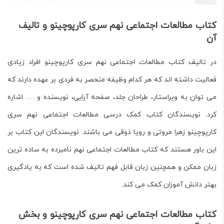
کتاب مطالعات اجتماعی نهم سری کارپوچینو و تالیف
آن
در تالیف کتاب مطالعات اجتماعی نهم سری کارپوچینو افراد زیادی
فعالیت داشته اند که هر کدام وظیفه منحصر به فردی بر عهده دارند که
می توان به ویراستار، طراحان جلد، صفحه آرایی، نویسنده و …. اشاره
کرد. نویسندگان کتاب کمک درسی مطالعات اجتماعی نهم سری
کارپوچینو زهرا مروتی و رویا ذوقی می باشند. نویسندگان این کتاب بر
این باور هستند که کتاب مطالعات اجتماعی نهم نامبرده به ساده ترین
زبان ممکن و همچنین زبان قابل فهم تالیف شده است که به یادگیری
بهتر دانش آموزان کمک می کند.
کتاب مطالعات اجتماعی نهم سری کارپوچینو و بخش