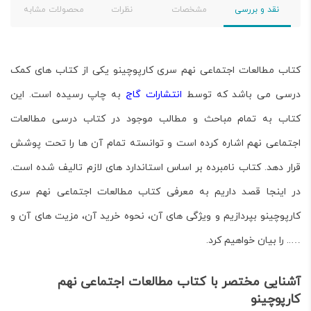
نقد و بررسی
مشخصات
نظرات
محصولات مشابه
کتاب مطالعات اجتماعی نهم سری کارپوچینو
یکی از کتاب های کمک
درسی می باشد که توسط
انتشارات گاج
به چاپ رسیده است. این
کتاب به تمام مباحث و مطالب موجود در کتاب درسی مطالعات
اجتماعی نهم اشاره کرده است و توانسته تمام آن ها را تحت پوشش
قرار دهد. کتاب نامبرده بر اساس استاندارد های لازم تالیف شده است.
در اینجا قصد داریم به معرفی کتاب مطالعات اجتماعی نهم سری
کارپوچینو بپردازیم و ویژگی های آن، نحوه خرید آن، مزیت های آن و
….. را بیان خواهیم کرد.
آشنایی مختصر با کتاب مطالعات اجتماعی نهم
کارپوچینو