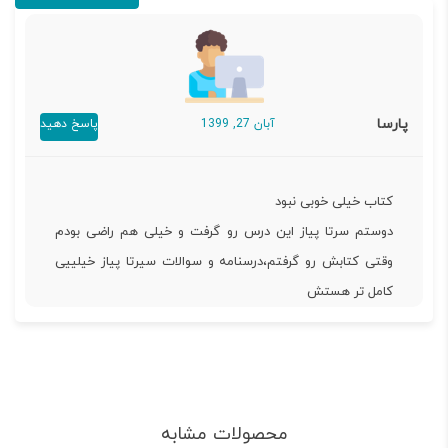
پارسا
آبان 27, 1399
پاسخ دهید
کتاب خیلی خوبی نبود
دوستم سرتا پیاز این درس رو گرفت و خیلی هم راضی بودم
وقتی کتابش رو گرفتم،درسنامه و سوالات سیرتا پیاز خیلییی
کامل تر هستش
محصولات مشابه