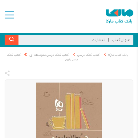
بانک کتاب مارکا
کتاب کمک درسی
کتاب کمک درسی متوسطه اول
کتاب کمک
درسی نهم