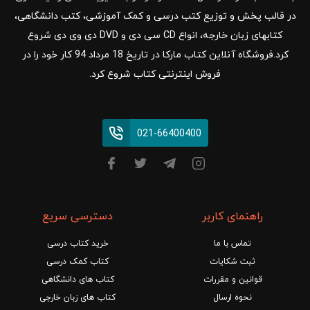
در قالب پخش و توزیع کتب درسی و کمک آموزشی، کتب دانشگاهی،
کتابهای زبان خارجه، انواع CD سی دی و DVD دی وی دی شروع
کرد.فروشگاه آنلاین کتاب مارکا در تاریخ 18 مرداد 94 کار خود را در
فروش اینترنتی کتاب شروع کرد.
021-66400400
راهنمای کاربر
دسترسی سریع
تماس با ما
خرید کتاب درسی
ثبت شکایات
کتاب کمک درسی
قوانین و مقررات
کتاب های دانشگاهی
نحوه ارسال
کتاب های زبان خارجی