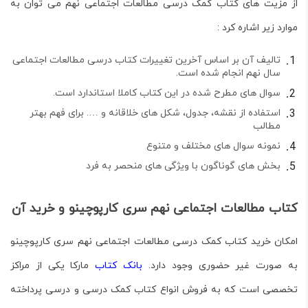
از مزیت های کتاب کمک درسی مطالعات اجتماعی نهم می توان به
موارد زیر اشاره کرد :
تالیف آن بر اساس آخرین تغییرات کتاب درسی مطالعات اجتماعی
سال نهم انجام شده است.
سوال های مطرح شده در این کتاب کاملا استاندارد است.
استفاده از نقشه، جدول، شکل های خلاقانه و …. برای فهم بهتر
مطالب
نمونه سوال های مختلف و متنوع
بخش های گوناگون با ویژگی های منحصر به فرد
کتاب مطالعات اجتماعی نهم سری کارپوچینو و خرید آن
امکان خرید کتاب کمک درسی مطالعات اجتماعی نهم سری کارپوچینو
به صورت غیر حضوری وجود دارد.
بانک کتاب
مارکا یکی از مراکز
تخصصی است که به فروش انواع کتاب کمک درسی و درسی پرداخته