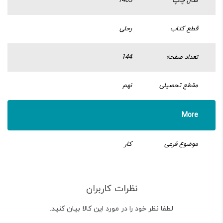
سال چاپ
1405
قطع کتاب
رحلی
تعداد صفحه
144
مقطع تحصیلی
نهم
More
موضوع فرعی
کار
نظرات کاربران
لطفا نظر خود را در مورد این کالا بیان کنید.