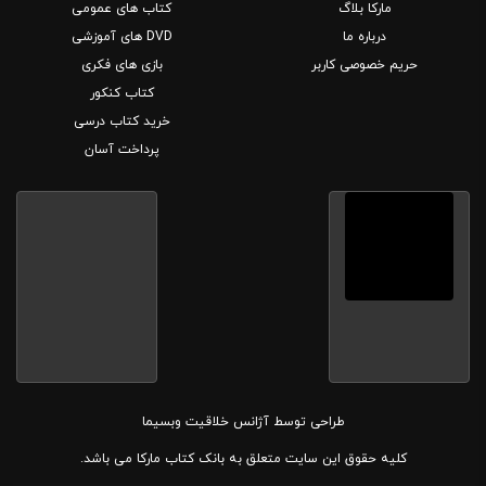
مارکا بلاگ
کتاب های عمومی
درباره ما
DVD های آموزشی
حریم خصوصی کاربر
بازی های فکری
کتاب کنکور
خرید کتاب درسی
پرداخت آسان
طراحی توسط
آژانس خلاقیت وبسیما
کلیه حقوق این سایت متعلق به بانک کتاب مارکا می باشد.