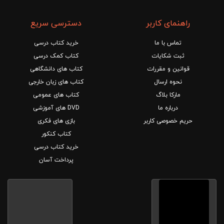
راهنمای کاربر
دسترسی سریع
تماس با ما
خرید کتاب درسی
ثبت شکایات
کتاب کمک درسی
قوانین و مقررات
کتاب های دانشگاهی
نحوه ارسال
کتاب های زبان خارجی
مارکا بلاگ
کتاب های عمومی
درباره ما
DVD های آموزشی
حریم خصوصی کاربر
بازی های فکری
کتاب کنکور
خرید کتاب درسی
پرداخت آسان