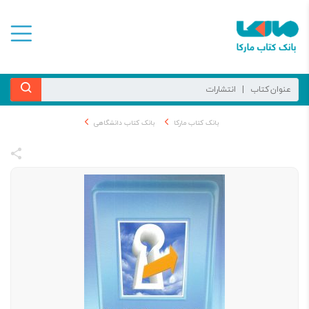
بانک کتاب مارکا
بانک کتاب دانشگاهی