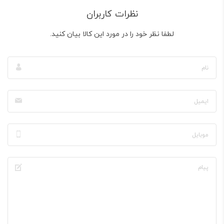
نظرات کاربران
لطفا نظر خود را در مورد این کالا بیان کنید.