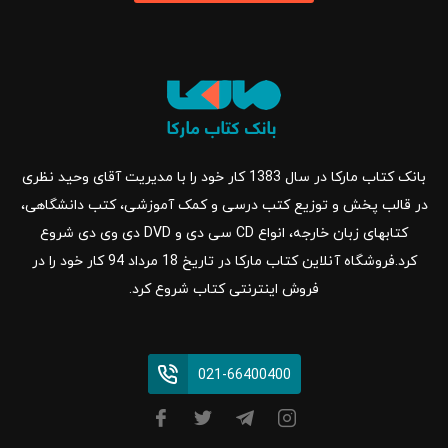
بانک کتاب مارکا در سال 1383 کار خود را با مدیریت آقای وحید نظری
در قالب پخش و توزیع کتب درسی و کمک آموزشی، کتب دانشگاهی،
کتابهای زبان خارجه، انواع CD سی دی و DVD دی وی دی شروع
کرد.فروشگاه آنلاین کتاب مارکا در تاریخ 18 مرداد 94 کار خود را در
فروش اینترنتی کتاب شروع کرد.
021-66400400