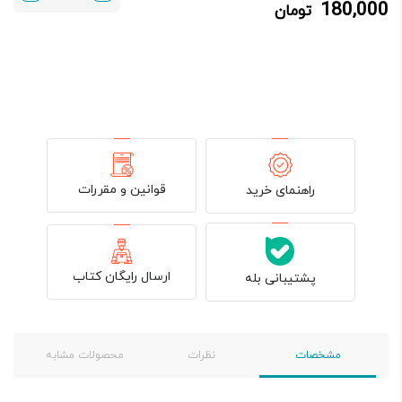
180,000
تومان
180,000 تومان.
200,000 تومان
بود.
قوانین و مقررات
راهنمای خرید
ارسال رایگان کتاب
پشتیبانی بله
مشخصات
نظرات
محصولات مشابه