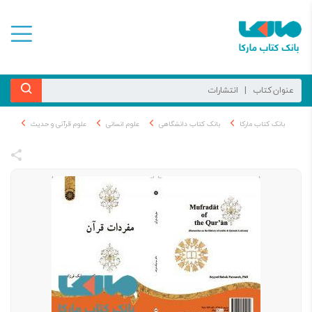
بانک کتاب مارکا
بانک کتاب دانشگاهی
علوم انسانی
علوم قرآنی و حدیث