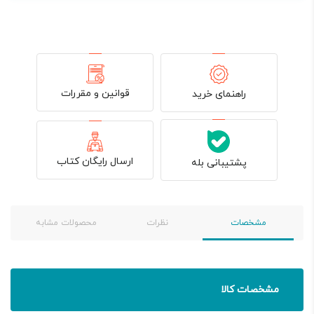
قوانین و مقررات
راهنمای خرید
ارسال رایگان کتاب
پشتیبانی بله
مشخصات
نظرات
محصولات مشابه
مشخصات کالا