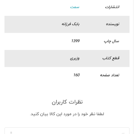
انتشارات
سمت
نویسنده
بابک فرزانه
سال چاپ
1399
قطع کتاب
وزیری
تعداد صفحه
160
نظرات کاربران
لطفا نظر خود را در مورد این کالا بیان کنید.