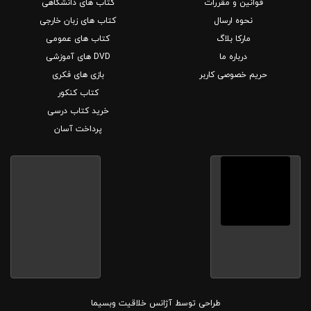
قوانین و مقررات
کتاب های دانشگاهی
نحوه ارسال
کتاب های زبان خارجی
مارکا بلاگ
کتاب های عمومی
درباره ما
DVD های آموزشی
حریم خصوصی کاربر
بازی های فکری
کتاب کنکور
خرید کتاب درسی
پرداخت آسان
طراحی توسط
آژانس خلاقیت وبسیما