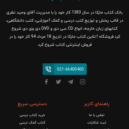
بانک کتاب مارکا در سال 1383 کار خود را با مدیریت آقای وحید نظری
در قالب پخش و توزیع کتب درسی و کمک آموزشی، کتب دانشگاهی،
کتابهای زبان خارجه، انواع CD سی دی و DVD دی وی دی شروع
کرد.فروشگاه آنلاین کتاب مارکا در تاریخ 18 مرداد 94 کار خود را در
فروش اینترنتی کتاب شروع کرد.
021-66400400
راهنمای کاربر
دسترسی سریع
تماس با ما
خرید کتاب درسی
ثبت شکایات
کتاب کمک درسی