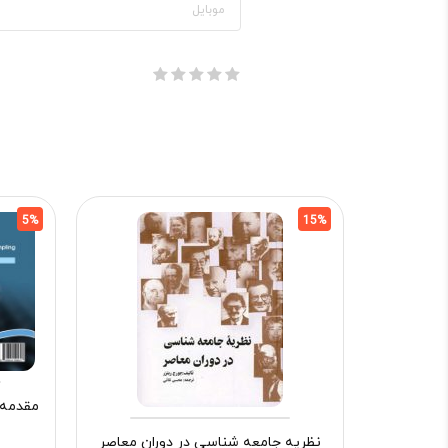
5%
15%
مقدمه‌ 
نظریه جامعه شناسی در دوران معاصر