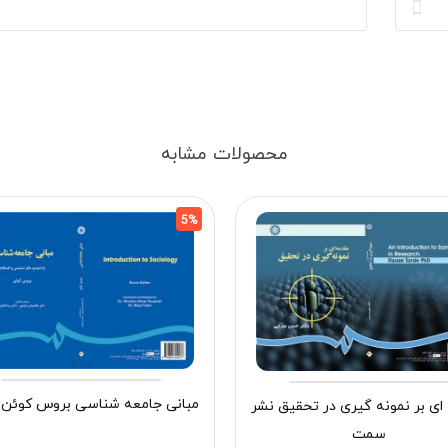
محصولات مشابه
5%
مبانی جامعه‌ شناسی بروس کوئ
ای بر نمونه‌ گیری در تحقیق نشر
سمت