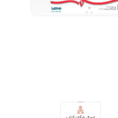
ارسال رایگان کتاب