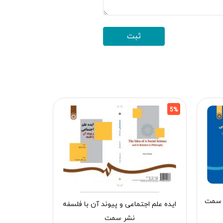
5%
5%
ن سمت
مقدمه‌ ای
ایده علم اجتماعی و پیوند آن با فلسفه
نشر سمت