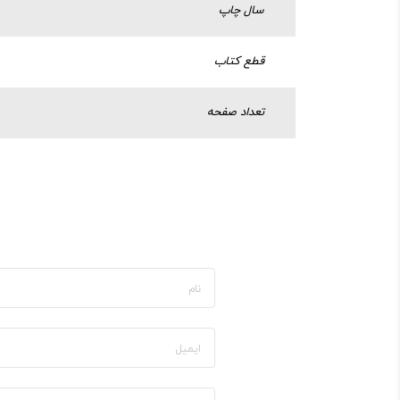
سال چاپ
قطع کتاب
تعداد صفحه