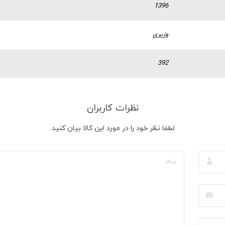
1396
وزیری
392
نظرات کاربران
لطفا نظر خود را در مورد این کالا بیان کنید.