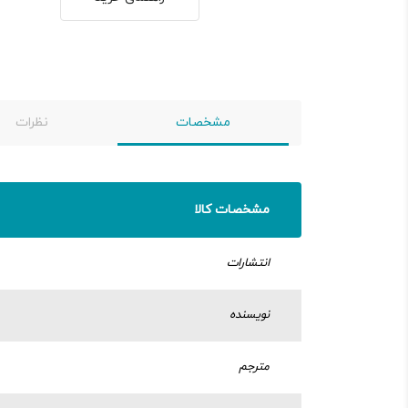
مشخصات
نظرات
مشخصات کالا
انتشارات
نویسنده
مترجم