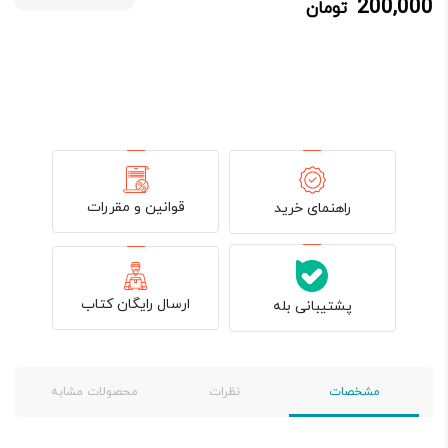
200,000
تومان
200,000 تومان.
250,000 تومان
بود.
قوانین و مقررات
راهنمای خرید
ارسال رایگان کتاب
پشتیبانی بله
مشخصات
نظرات
محصولات مشابه