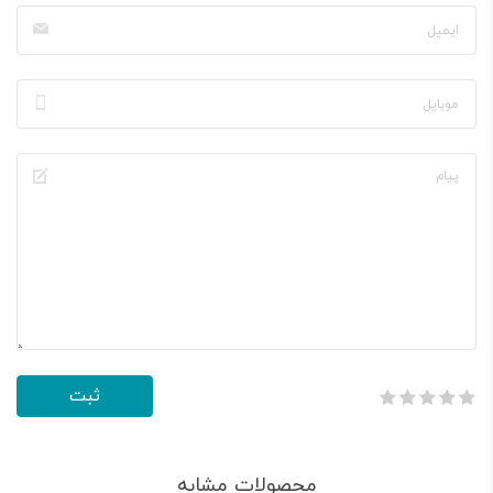
محصولات مشابه