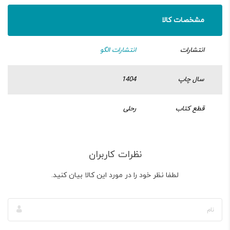
مشخصات کالا
انتشارات
انتشارات الگو
سال چاپ
1404
قطع کتاب
رحلی
نظرات کاربران
لطفا نظر خود را در مورد این کالا بیان کنید.