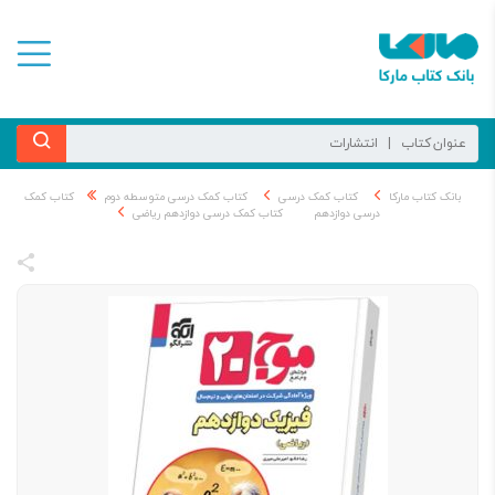
بانک کتاب مارکا
کتاب کمک درسی
کتاب کمک درسی متوسطه دوم
کتاب کمک
درسی دوازدهم
کتاب کمک درسی دوازدهم ریاضی