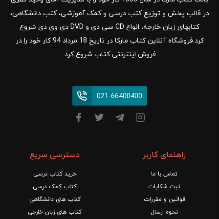
در قالب پخش و توزیع کتب درسی و کمک آموزشی، کتب دانشگاهی،
کتابهای زبان خارجه، انواع CD سی دی و DVD دی وی دی شروع
کرد.فروشگاه آنلاین کتاب مارکا در تاریخ 18 مرداد 94 کار خود را در
فروش اینترنتی کتاب شروع کرد.
021-66400400
راهنمای کاربر
دسترسی سریع
تماس با ما
خرید کتاب درسی
ثبت شکایات
کتاب کمک درسی
قوانین و مقررات
کتاب های دانشگاهی
نحوه ارسال
کتاب های زبان خارجی