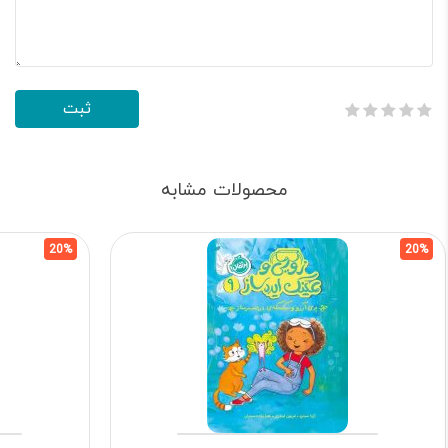
محصولات مشابه
20%
20%