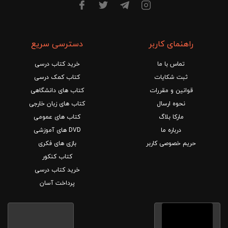
راهنمای کاربر
دسترسی سریع
تماس با ما
خرید کتاب درسی
ثبت شکایات
کتاب کمک درسی
قوانین و مقررات
کتاب های دانشگاهی
نحوه ارسال
کتاب های زبان خارجی
مارکا بلاگ
کتاب های عمومی
درباره ما
DVD های آموزشی
حریم خصوصی کاربر
بازی های فکری
کتاب کنکور
خرید کتاب درسی
پرداخت آسان