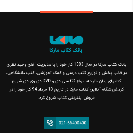
بانک کتاب مارکا در سال 1383 کار خود را با مدیریت آقای وحید نظری
در قالب پخش و توزیع کتب درسی و کمک آموزشی، کتب دانشگاهی،
کتابهای زبان خارجه، انواع CD سی دی و DVD دی وی دی شروع
کرد.فروشگاه آنلاین کتاب مارکا در تاریخ 18 مرداد 94 کار خود را در
فروش اینترنتی کتاب شروع کرد.
021-66400400