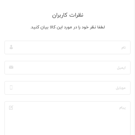
نظرات کاربران
لطفا نظر خود را در مورد این کالا بیان کنید.