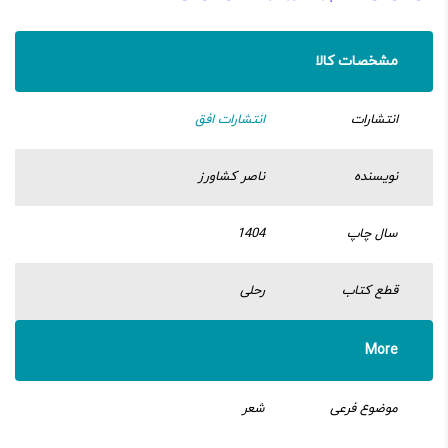
مشخصات کالا
انتشارات
انتشارات افق
نویسنده
ناصر کشاورز
سال چاپ
1404
قطع کتاب
رحلی
More
موضوع فرعی
شعر