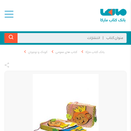
بانک کتاب مارکا
کتاب های عمومی
کودک و نوجوان