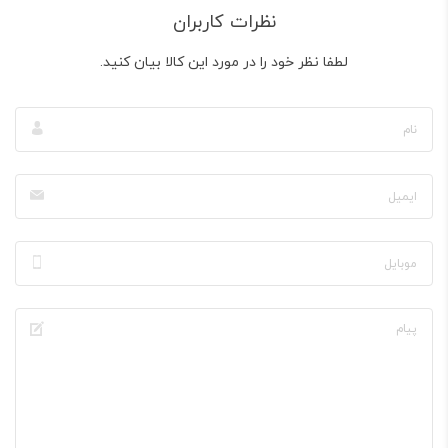
نظرات کاربران
لطفا نظر خود را در مورد این کالا بیان کنید.