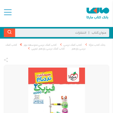
بانک کتاب مارکا
کتاب کمک درسی
کتاب کمک درسی متوسطه دوم
کتاب کمک
درسی یازدهم
کتاب کمک درسی یازدهم تجربی