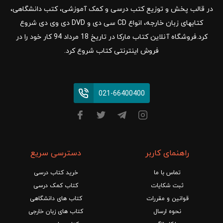
در قالب پخش و توزیع کتب درسی و کمک آموزشی، کتب دانشگاهی،
کتابهای زبان خارجه، انواع CD سی دی و DVD دی وی دی شروع
کرد.فروشگاه آنلاین کتاب مارکا در تاریخ 18 مرداد 94 کار خود را در
فروش اینترنتی کتاب شروع کرد.
021-66400400
راهنمای کاربر
دسترسی سریع
تماس با ما
خرید کتاب درسی
ثبت شکایات
کتاب کمک درسی
قوانین و مقررات
کتاب های دانشگاهی
نحوه ارسال
کتاب های زبان خارجی