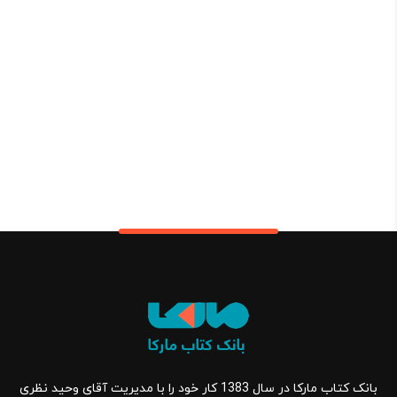
بانک کتاب مارکا در سال 1383 کار خود را با مدیریت آقای وحید نظری