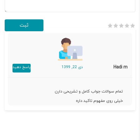
Hadi m
دی 22, 1399
پاسخ دهید
تمام سوالات جواب کامل و تشریحی دارن
خیلی روی مفهوم تاکید داره