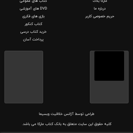
مارکا بلاگ
کتاب های عمومی
درباره ما
DVD های آموزشی
حریم خصوصی کاربر
بازی های فکری
کتاب کنکور
خرید کتاب درسی
پرداخت آسان
طراحی توسط
آژانس خلاقیت وبسیما
کلیه حقوق این سایت متعلق به بانک کتاب مارکا می باشد.