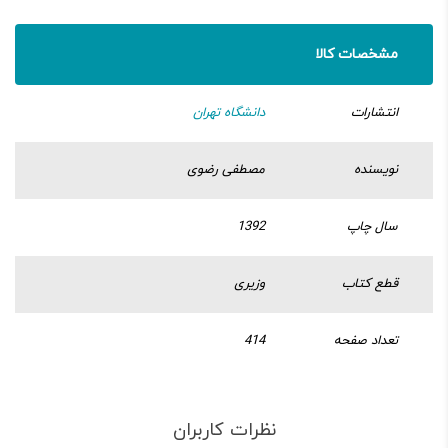
مشخصات کالا
انتشارات
دانشگاه تهران
نویسنده
مصطفی رضوی
سال چاپ
1392
قطع کتاب
وزیری
تعداد صفحه
414
نظرات کاربران