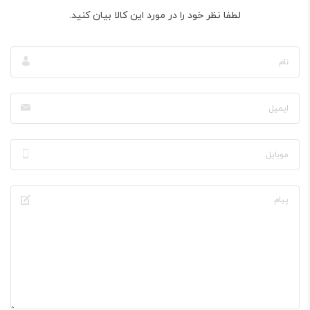
لطفا نظر خود را در مورد این کالا بیان کنید.