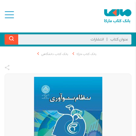
بانک کتاب مارکا
بانک کتاب دانشگاهی