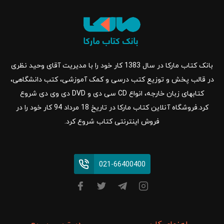
بانک کتاب مارکا در سال 1383 کار خود را با مدیریت آقای وحید نظری
در قالب پخش و توزیع کتب درسی و کمک آموزشی، کتب دانشگاهی،
کتابهای زبان خارجه، انواع CD سی دی و DVD دی وی دی شروع
کرد.فروشگاه آنلاین کتاب مارکا در تاریخ 18 مرداد 94 کار خود را در
فروش اینترنتی کتاب شروع کرد.
021-66400400