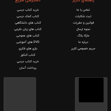
راهنمای کاربر
دسترسی سریع
تماس با ما
خرید کتاب درسی
ثبت شکایات
کتاب کمک درسی
قوانین و مقررات
کتاب های دانشگاهی
نحوه ارسال
کتاب های زبان خارجی
مارکا بلاگ
کتاب های عمومی
درباره ما
DVD های آموزشی
حریم خصوصی کاربر
بازی های فکری
کتاب کنکور
خرید کتاب درسی
پرداخت آسان