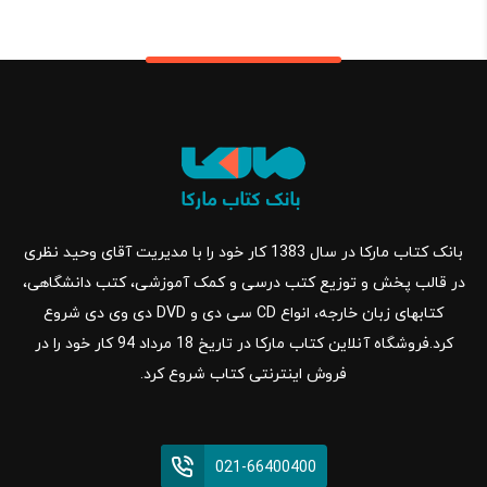
بانک کتاب مارکا در سال 1383 کار خود را با مدیریت آقای وحید نظری
در قالب پخش و توزیع کتب درسی و کمک آموزشی، کتب دانشگاهی،
کتابهای زبان خارجه، انواع CD سی دی و DVD دی وی دی شروع
کرد.فروشگاه آنلاین کتاب مارکا در تاریخ 18 مرداد 94 کار خود را در
فروش اینترنتی کتاب شروع کرد.
021-66400400