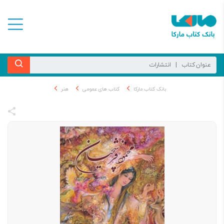
بانک کتاب مارکا
کتاب های عمومی
هنر