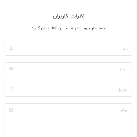
نظرات کاربران
لطفا نظر خود را در مورد این کالا بیان کنید.