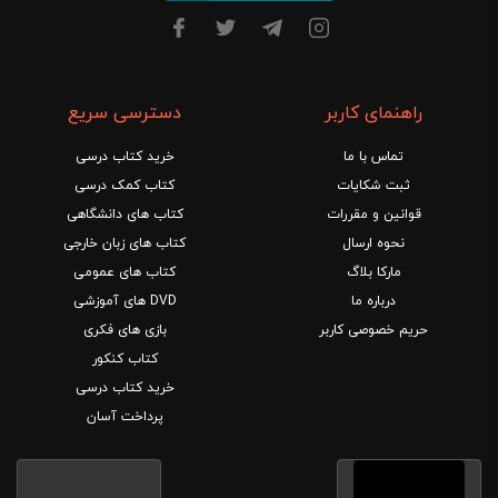
راهنمای کاربر
دسترسی سریع
تماس با ما
خرید کتاب درسی
ثبت شکایات
کتاب کمک درسی
قوانین و مقررات
کتاب های دانشگاهی
نحوه ارسال
کتاب های زبان خارجی
مارکا بلاگ
کتاب های عمومی
درباره ما
DVD های آموزشی
حریم خصوصی کاربر
بازی های فکری
کتاب کنکور
خرید کتاب درسی
پرداخت آسان