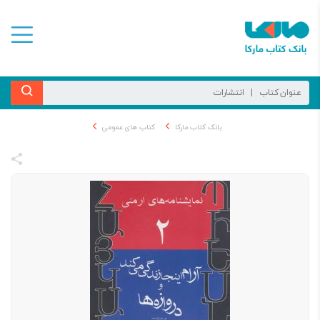
بانک کتاب مارکا
کتاب های عمومی