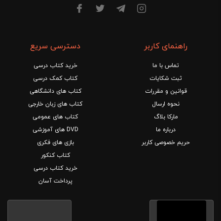
راهنمای کاربر
دسترسی سریع
تماس با ما
خرید کتاب درسی
ثبت شکایات
کتاب کمک درسی
قوانین و مقررات
کتاب های دانشگاهی
نحوه ارسال
کتاب های زبان خارجی
مارکا بلاگ
کتاب های عمومی
درباره ما
DVD های آموزشی
حریم خصوصی کاربر
بازی های فکری
کتاب کنکور
خرید کتاب درسی
پرداخت آسان