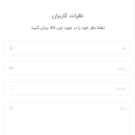
نظرات کاربران
لطفا نظر خود را در مورد این کالا بیان کنید.