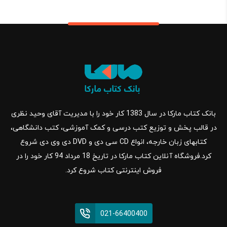
بانک کتاب مارکا در سال 1383 کار خود را با مدیریت آقای وحید نظری
در قالب پخش و توزیع کتب درسی و کمک آموزشی، کتب دانشگاهی،
کتابهای زبان خارجه، انواع CD سی دی و DVD دی وی دی شروع
کرد.فروشگاه آنلاین کتاب مارکا در تاریخ 18 مرداد 94 کار خود را در
فروش اینترنتی کتاب شروع کرد.
021-66400400