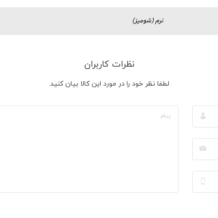
نرم (شومیز)
نظرات کاربران
لطفا نظر خود را در مورد این کالا بیان کنید.