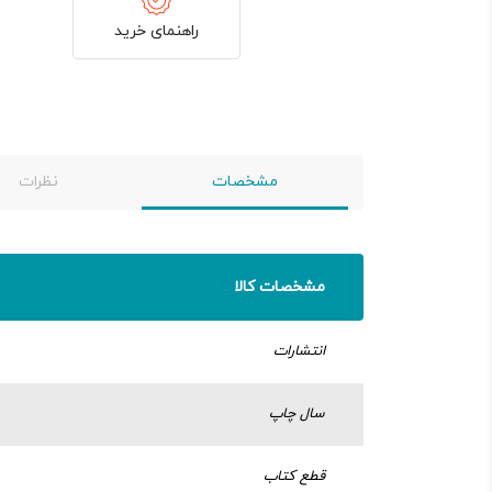
راهنمای خرید
مشخصات
نظرات
مشخصات کالا
انتشارات
سال چاپ
قطع کتاب