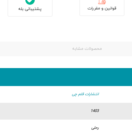
قوانین و مقررات
پشتیبانی بله
محصولات مشابه
انتشارات قلم چی
1403
رحلی