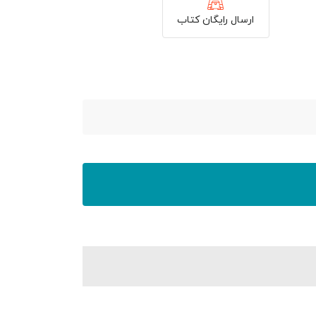
ارسال رایگان کتاب