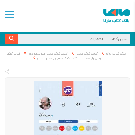
بانک کتاب مارکا
کتاب کمک درسی
کتاب کمک درسی متوسطه دوم
کتاب کمک
درسی یازدهم
کتاب کمک درسی یازدهم انسانی