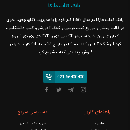
بانک کتاب مارکا در سال 1383 کار خود را با مدیریت آقای وحید نظری
در قالب پخش و توزیع کتب درسی و کمک آموزشی، کتب دانشگاهی،
کتابهای زبان خارجه، انواع CD سی دی و DVD دی وی دی شروع
کرد.فروشگاه آنلاین کتاب مارکا در تاریخ 18 مرداد 94 کار خود را در
فروش اینترنتی کتاب شروع کرد.
021-66400400
راهنمای کاربر
دسترسی سریع
تماس با ما
خرید کتاب درسی