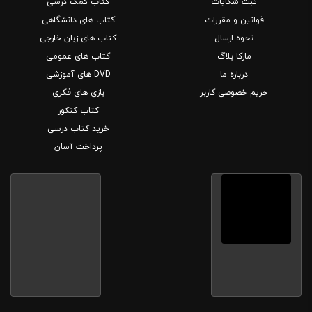
ثبت شکایات
کتاب کمک درسی
قوانین و مقررات
کتاب های دانشگاهی
نحوه ارسال
کتاب های زبان خارجی
مارکا بلاگ
کتاب های عمومی
درباره ما
DVD های آموزشی
حریم خصوصی کاربر
بازی های فکری
کتاب کنکور
خرید کتاب درسی
پرداخت آسان