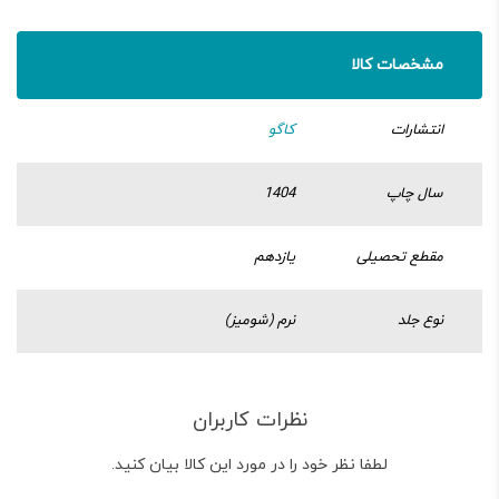
مشخصات کالا
انتشارات
کاگو
سال چاپ
1404
مقطع تحصیلی
یازدهم
نوع جلد
نرم (شومیز)
نظرات کاربران
لطفا نظر خود را در مورد این کالا بیان کنید.