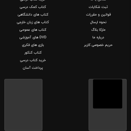
ثبت شکایات
کتاب کمک درسی
قوانین و مقررات
کتاب های دانشگاهی
نحوه ارسال
کتاب های زبان خارجی
مارکا بلاگ
کتاب های عمومی
درباره ما
DVD های آموزشی
حریم خصوصی کاربر
بازی های فکری
کتاب کنکور
خرید کتاب درسی
پرداخت آسان