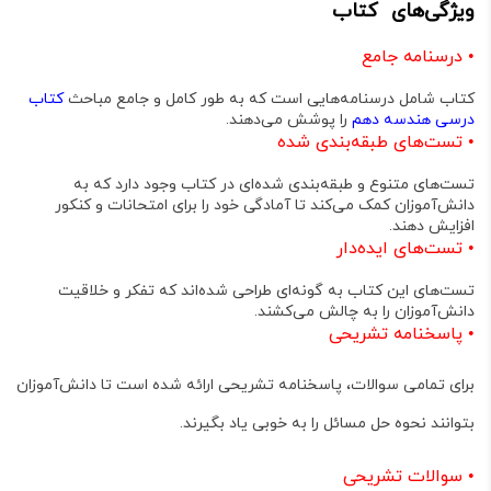
ویژگی‌های کتاب
•
درسنامه جامع
کتاب شامل درسنامه‌هایی است که به طور کامل و جامع مباحث
کتاب
درسی هندسه دهم
را پوشش می‌دهند.
•
تست‌های طبقه‌بندی شده
تست‌های متنوع و طبقه‌بندی شده‌ای در کتاب وجود دارد که به
دانش‌آموزان کمک می‌کند تا آمادگی خود را برای امتحانات و کنکور
افزایش دهند.
•
تست‌های ایده‌دار
تست‌های این کتاب به گونه‌ای طراحی شده‌اند که تفکر و خلاقیت
دانش‌آموزان را به چالش می‌کشند.
•
پاسخنامه تشریحی
برای تمامی سوالات، پاسخنامه تشریحی ارائه شده است تا دانش‌آموزان
بتوانند نحوه حل مسائل را به خوبی یاد بگیرند.
•
سوالات تشریحی