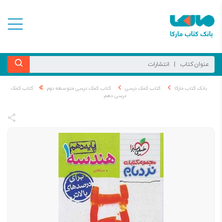
بانک کتاب مارکا
کتاب کمک درسی
کتاب کمک درسی متوسطه دوم
کتاب کمک
درسی دهم