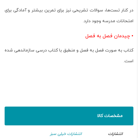
در کنار تست‌ها، سوالات تشریحی نیز برای تمرین بیشتر و آمادگی برای
امتحانات مدرسه وجود دارد.
•
چیدمان فصل به فصل
کتاب به صورت فصل به فصل و منطبق با کتاب درسی سازماندهی شده
است.
مشخصات کالا
انتشارات
انتشارات خیلی سبز