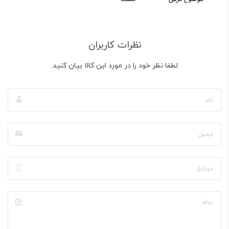
نظرات کاربران
لطفا نظر خود را در مورد این کالا بیان کنید.