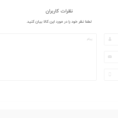
نظرات کاربران
لطفا نظر خود را در مورد این کالا بیان کنید.