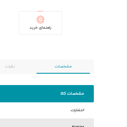
راهنمای خرید
مشخصات
نظرات
مشخصات کالا
انتشارات
مجموعه