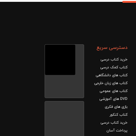
دسترسی سریع
خرید کتاب درسی
کتاب کمک درسی
کتاب های دانشگاهی
کتاب های زبان خارجی
کتاب های عمومی
DVD های آموزشی
بازی های فکری
کتاب کنکور
خرید کتاب درسی
پرداخت آسان