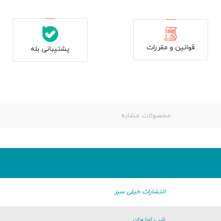
قوانین و مقررات
پشتیبانی بله
محصولات مشابه
انتشارات خیلی سبز
شب امتحان