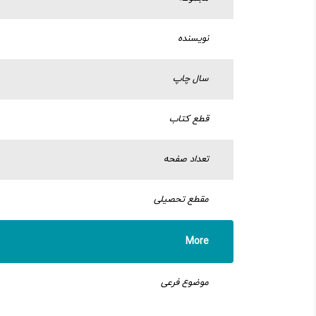
نویسنده
سال چاپ
قطع کتاب
تعداد صفحه
مقطع تحصیلی
More
موضوع فرعی