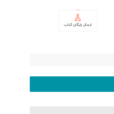
ارسال رایگان کتاب