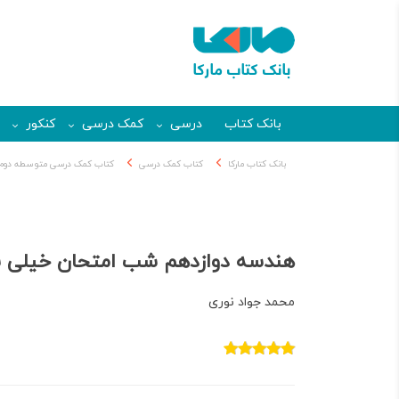
بانک کتاب
درسی
کمک درسی
کنکور
بانک کتاب مارکا
کتاب کمک درسی
کتاب کمک درسی متوسطه دوم
هندسه دوازدهم شب امتحان خیلی 
محمد جواد نوری