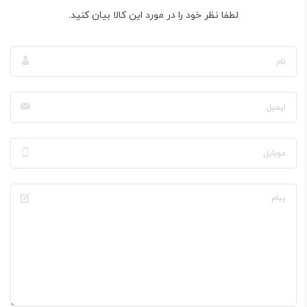
لطفا نظر خود را در مورد این کالا بیان کنید.