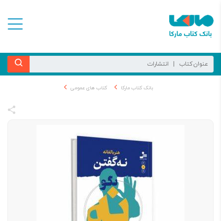
بانک کتاب مارکا
کتاب های عمومی