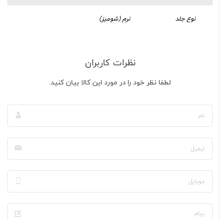
نوع جلد
نرم (شومیز)
نظرات کاربران
لطفا نظر خود را در مورد این کالا بیان کنید.