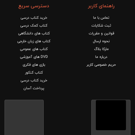
راهنمای کاربر
دسترسی سریع
تماس با ما
خرید کتاب درسی
ثبت شکایات
کتاب کمک درسی
قوانین و مقررات
کتاب های دانشگاهی
نحوه ارسال
کتاب های زبان خارجی
مارکا بلاگ
کتاب های عمومی
درباره ما
DVD های آموزشی
حریم خصوصی کاربر
بازی های فکری
کتاب کنکور
خرید کتاب درسی
پرداخت آسان