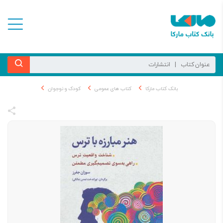
بانک کتاب مارکا
کتاب های عمومی
کودک و نوجوان