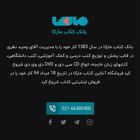
بانک کتاب مارکا در سال 1383 کار خود را با مدیریت آقای وحید نظری
در قالب پخش و توزیع کتب درسی و کمک آموزشی، کتب دانشگاهی،
کتابهای زبان خارجه، انواع CD سی دی و DVD دی وی دی شروع
کرد.فروشگاه آنلاین کتاب مارکا در تاریخ 18 مرداد 94 کار خود را در
فروش اینترنتی کتاب شروع کرد.
021-66400400