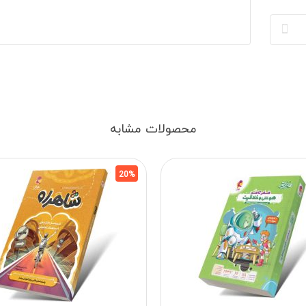
محصولات مشابه
20%