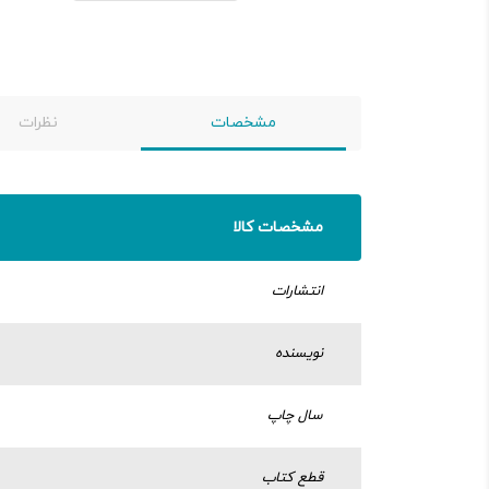
مشخصات
نظرات
مشخصات کالا
انتشارات
نویسنده
سال چاپ
قطع کتاب