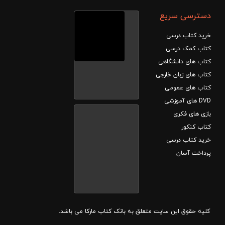
دسترسی سریع
خرید کتاب درسی
کتاب کمک درسی
کتاب های دانشگاهی
کتاب های زبان خارجی
کتاب های عمومی
DVD های آموزشی
بازی های فکری
کتاب کنکور
خرید کتاب درسی
پرداخت آسان
کلیه حقوق این سایت متعلق به بانک کتاب مارکا می باشد.