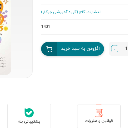
انتشارات گاج (گروه آموزشی جوکار)
1401
افزودن به سبد خرید
-
قوانین و مقررات
پشتیبانی بله