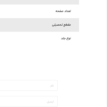
تعداد صفحه
مقطع تحصیلی
نوع جلد