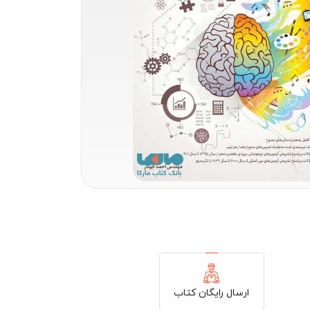
ارسال رایگان کتاب