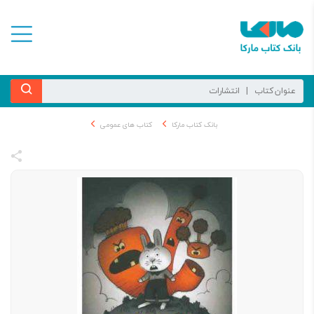
بانک کتاب مارکا
کتاب های عمومی