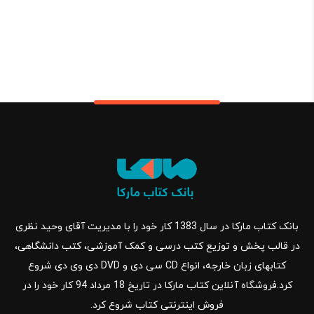
بانک کتاب مارکا در سال 1383 کار خود را با مدیریت آقای وحید نظری
در قالب پخش و توزیع کتب درسی و کمک آموزشی، کتب دانشگاهی،
کتابهای زبان خارجه، انواع CD سی دی و DVD دی وی دی شروع
کرد.فروشگاه آنلاین کتاب مارکا در تاریخ 18 مرداد 94 کار خود را در
فروش اینترنتی کتاب شروع کرد.