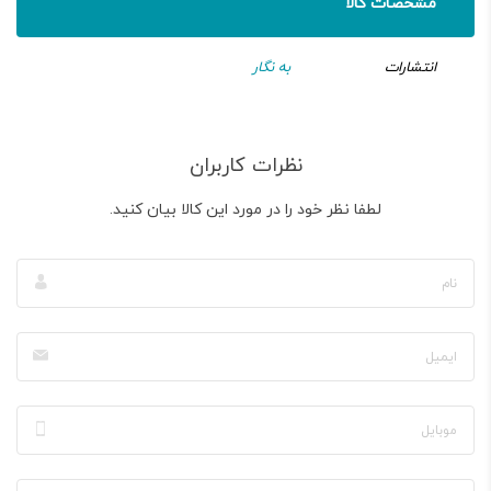
مشخصات کالا
انتشارات
به نگار
نظرات کاربران
لطفا نظر خود را در مورد این کالا بیان کنید.