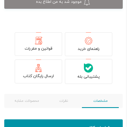
موجود شد به من اطلاع بده
قوانین و مقررات
راهنمای خرید
ارسال رایگان کتاب
پشتیبانی بله
مشخصات
نظرات
محصولات مشابه