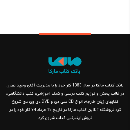
بانک کتاب مارکا در سال 1383 کار خود را با مدیریت آقای وحید نظری
در قالب پخش و توزیع کتب درسی و کمک آموزشی، کتب دانشگاهی،
کتابهای زبان خارجه، انواع CD سی دی و DVD دی وی دی شروع
کرد.فروشگاه آنلاین کتاب مارکا در تاریخ 18 مرداد 94 کار خود را در
فروش اینترنتی کتاب شروع کرد.