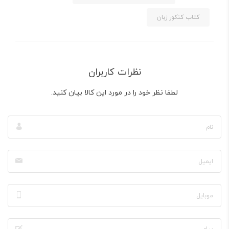
کتاب کنکور زبان
نظرات کاربران
لطفا نظر خود را در مورد این کالا بیان کنید.