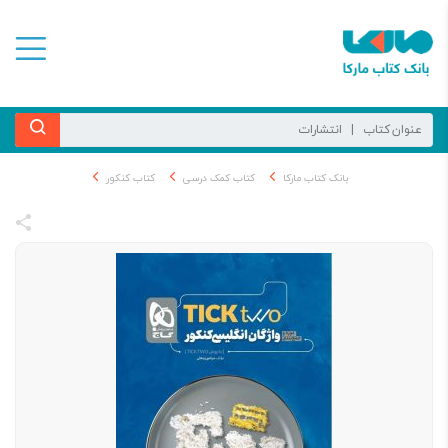
بانک کتاب مارکا
کتاب کمک درسی
کتاب کنکور