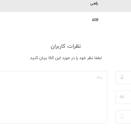
رقعی
608
نظرات کاربران
لطفا نظر خود را در مورد این کالا بیان کنید.