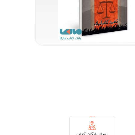
ارسال رایگان کتاب