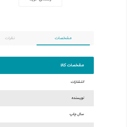
مشخصات
نظرات
مشخصات کالا
انتشارات
نویسنده
سال چاپ