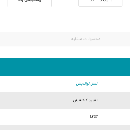
محصولات مشابه
نسل نواندیش
ناهید کاشانیان
1392