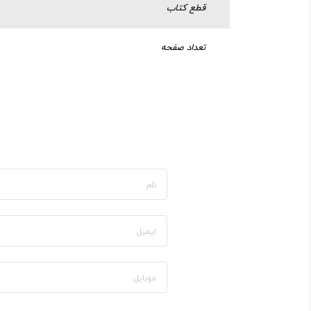
قطع کتاب
تعداد صفحه