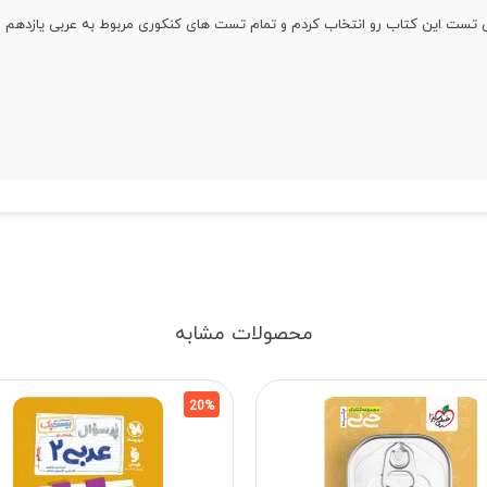
 تست این کتاب رو انتخاب کردم و تمام تست های کنکوری مربوط به عربی یازدهم رو
محصولات مشابه
20%