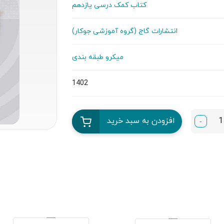
کتاب کمک درسی یازدهم
انتشارات گاج (گروه آموزشی جوکار)
میکرو طبقه بندی
1402
افزودن به سبد خرید
-