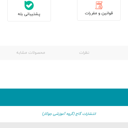
قوانین و مقررات
پشتیبانی بله
نظرات
محصولات مشابه
انتشارات گاج (گروه آموزشی جوکار)