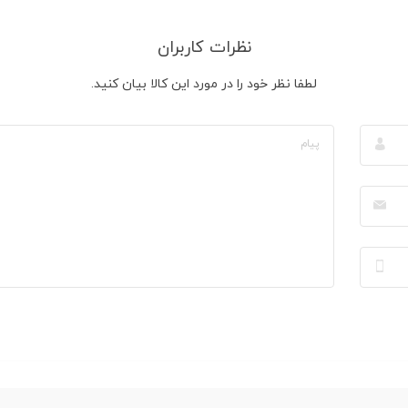
نظرات کاربران
لطفا نظر خود را در مورد این کالا بیان کنید.