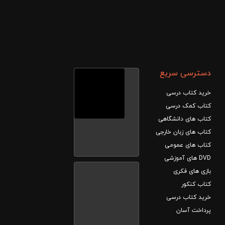
دسترسی سریع
خرید کتاب درسی
کتاب کمک درسی
کتاب های دانشگاهی
کتاب های زبان خارجی
کتاب های عمومی
DVD های آموزشی
بازی های فکری
کتاب کنکور
خرید کتاب درسی
پرداخت آسان