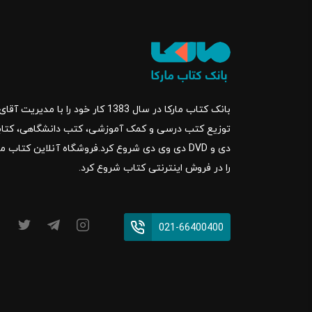
بانک کتاب مارکا در سال 1383 کار خود ر
را در فروش اینترنتی کتاب شروع کرد.
021-66400400