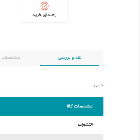
راهنمای خرید
نقد و بررسی
مشخصات
جربی
مشخصات کالا
انتشارات