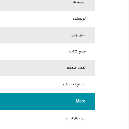
مجموعه
نویسنده
سال چاپ
قطع کتاب
تعداد صفحه
مقطع تحصیلی
More
موضوع فرعی