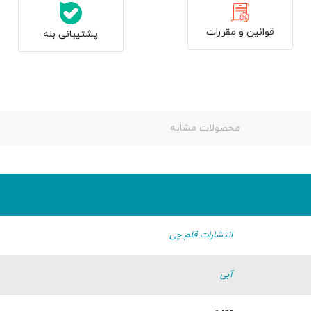
قوانین و مقررات
پشتیبانی بله
محصولات مشابه
انتشارات قلم چی
آبی