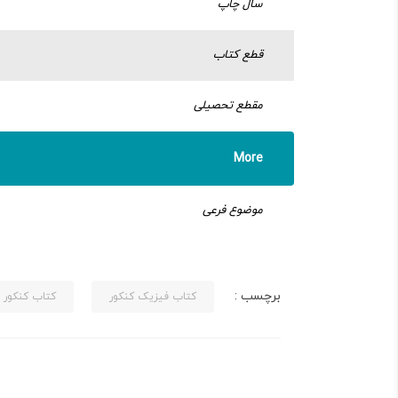
سال چاپ
قطع کتاب
مقطع تحصیلی
More
موضوع فرعی
برچسب :
کتاب فیزیک کنکور
کتاب کنکور