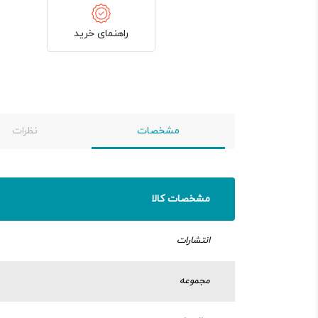
راهنمای خرید
مشخصات
نظرات
مشخصات کالا
انتشارات
مجموعه