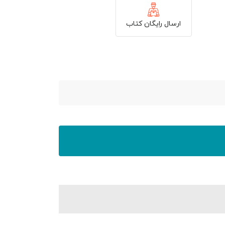
ارسال رایگان کتاب