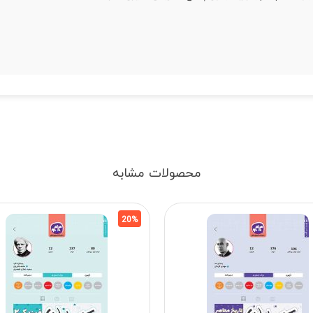
محصولات مشابه
20%