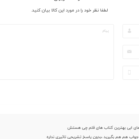
لطفا نظر خود را در مورد این کالا بیان کنید.
ای ابی بهترین کتاب های قلم چی هستش
 جواب هم هم بگیرید ،بدون پاسخ تشریحی تاثیری نداره