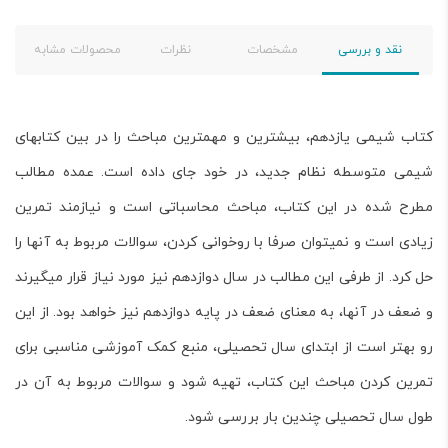
نقد و بررسی
مشخصات
نظرات
محصولات مشابه
کتاب شیمی یازدهم، بیشترین و مهمترین مباحث را در بین کتاب­های
شیمی متوسطه نظام جدید، در خود جای داده است. عمده مطالب
مطرح شده در این کتاب، مباحث محاسباتی است و نیازمند تمرین
زیادی است و نمی­توان صرفا با روخوانی کردن، سوالات مربوط به آنها را
حل کرد. از طرفی این مطالب در سال دوازدهم نیز مورد نیاز قرار می­گیرند
و ضعف در آنها، به معنای ضعف در پایه دوازدهم نیز خواهد بود. از این
رو بهتر است از ابتدای سال تحصیلی، منبع کمک آموزشی مناسبی برای
تمرین کردن مباحث این کتاب، تهیه شود و سوالات مربوط به آن در
طول سال تحصیلی چندین بار بررسی شود.