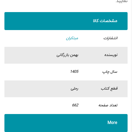
نمایید.
مشخصات کالا
انتشارات
مبتکران
نویسنده
بهمن بازرگانی
سال چاپ
1405
قطع کتاب
رحلی
تعداد صفحه
662
More