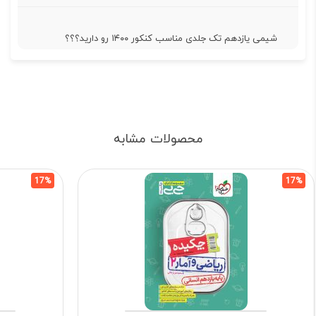
شیمی یازدهم تک جلدی مناسب کنکور ۱۴۰۰ رو دارید؟؟؟
محصولات مشابه
17%
17%