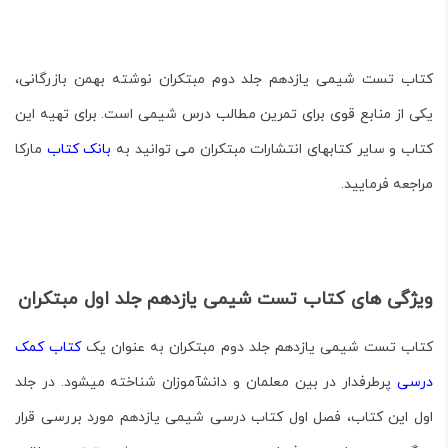
کتاب
تست شیمی یازدهم جلد دوم مبتکران
نوشته بهمن بازرگانی،
یکی از منابع قوی برای تمرین مطالب درس شیمی است. برای تهیه این
کتاب و سایر کتاب­های انتشارات مبتکران می توانید به
بانک کتاب
مارکا
مراجعه فرمایید.
ویژگی های کتاب تست شیمی یازدهم جلد اول مبتکران
کتاب
تست شیمی یازدهم جلد دوم مبتکران
به عنوان یک
کتاب کمک
درسی
پرطرفدار در بین معلمان و دانش­آموزان شناخته می­شود. در جلد
اول این کتاب، فصل اول کتاب درسی شیمی یازدهم مورد بررسی قرار