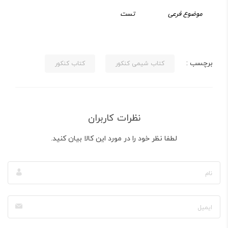
موضوع فرعی
تست
برچسب :
کتاب شیمی کنکور
کتاب کنکور
نظرات کاربران
لطفا نظر خود را در مورد این کالا بیان کنید.