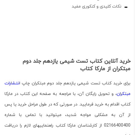
نکات کلیدی و کنکوری مفید
خرید آنلاین کتاب تست شیمی یازدهم جلد دوم
مبتکران از مارکا کتاب
برای خرید کتاب
تست شیمی یازدهم جلد دوم مبتکران
چاپ
انتشارات
مبتکران
، و تحویل رایگان آن، با مراجعه به صفحه این کتاب در مارکا
کتاب اقدام به خرید فرمایید. در صورتی که در طول مراحل خرید یا پس
از آن به مشکلی مواجه شدید، می­توانید با تماس با شماره
02166400400 از کارشناسان مارکا کتاب راهنمایی­های لازم را دریافت