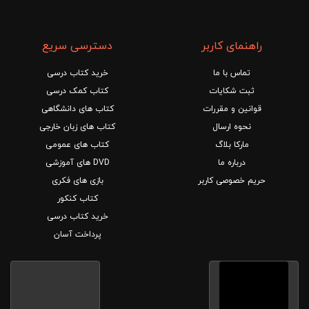
راهنمای کاربر
دسترسی سریع
تماس با ما
خرید کتاب درسی
ثبت شکایات
کتاب کمک درسی
قوانین و مقررات
کتاب های دانشگاهی
نحوه ارسال
کتاب های زبان خارجی
مارکا بلاگ
کتاب های عمومی
درباره ما
DVD های آموزشی
حریم خصوصی کاربر
بازی های فکری
کتاب کنکور
خرید کتاب درسی
پرداخت آسان