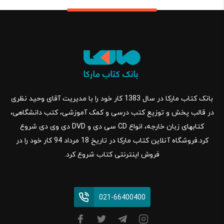
بانک کتاب مارکا در سال 1383 کار خود را با مدیریت آقای وحید نظری
در قالب پخش و توزیع کتب درسی و کمک آموزشی، کتب دانشگاهی،
کتابهای زبان خارجه، انواع CD سی دی و DVD دی وی دی شروع
کرد.فروشگاه آنلاین کتاب مارکا در تاریخ 18 مرداد 94 کار خود را در
فروش اینترنتی کتاب شروع کرد.
021-66400400