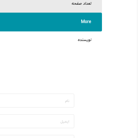
تعداد صفحه
More
نویسنده