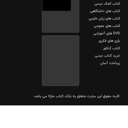
کتاب کمک درسی
کتاب های دانشگاهی
کتاب های زبان خارجی
کتاب های عمومی
DVD های آموزشی
بازی های فکری
کتاب کنکور
خرید کتاب درسی
پرداخت آسان
کلیه حقوق این سایت متعلق به بانک کتاب مارکا می باشد.