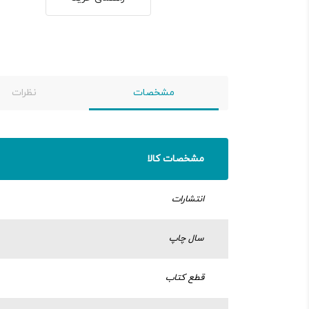
مشخصات
نظرات
مشخصات کالا
انتشارات
سال چاپ
قطع کتاب