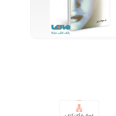
ارسال رایگان کتاب