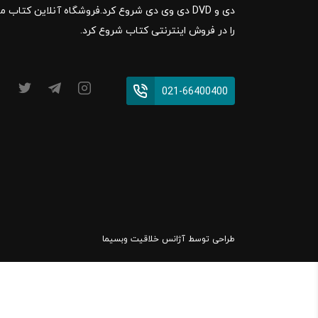
را در فروش اینترنتی کتاب شروع کرد.
021-66400400
طراحی توسط
آژانس خلاقیت وبسیما