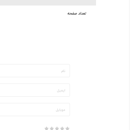
تعداد صفحه