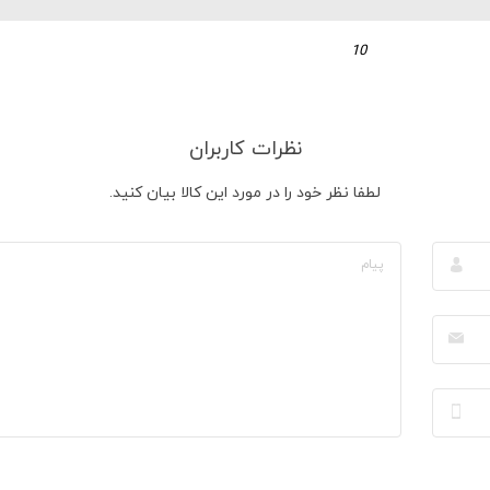
10
نظرات کاربران
لطفا نظر خود را در مورد این کالا بیان کنید.