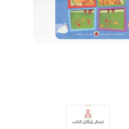
ارسال رایگان کتاب