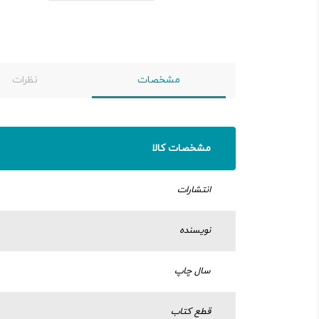
مشخصات
نظرات
مشخصات کالا
انتشارات
نویسنده
سال چاپ
قطع کتاب