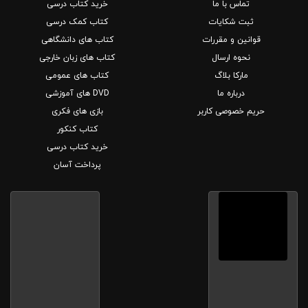
تماس با ما
خرید کتاب درسی
ثبت شکایات
کتاب کمک درسی
قوانین و مقررات
کتاب های دانشگاهی
نحوه ارسال
کتاب های زبان خارجی
مارکا بلاگ
کتاب های عمومی
درباره ما
DVD های آموزشی
حریم خصوصی کاربر
بازی های فکری
کتاب کنکور
خرید کتاب درسی
پرداخت آسان