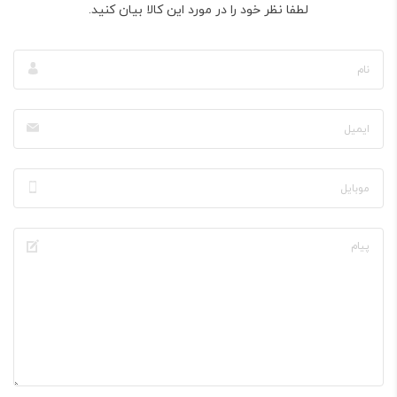
لطفا نظر خود را در مورد این کالا بیان کنید.