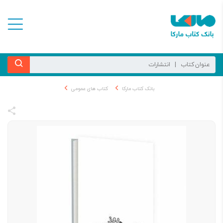
بانک کتاب مارکا
کتاب های عمومی