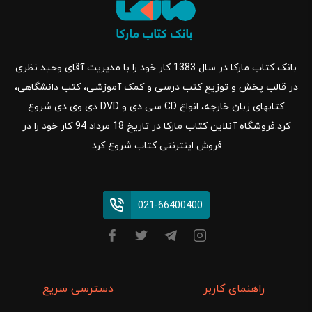
بانک کتاب مارکا در سال 1383 کار خود را با مدیریت آقای وحید نظری
در قالب پخش و توزیع کتب درسی و کمک آموزشی، کتب دانشگاهی،
کتابهای زبان خارجه، انواع CD سی دی و DVD دی وی دی شروع
کرد.فروشگاه آنلاین کتاب مارکا در تاریخ 18 مرداد 94 کار خود را در
فروش اینترنتی کتاب شروع کرد.
021-66400400
راهنمای کاربر
دسترسی سریع