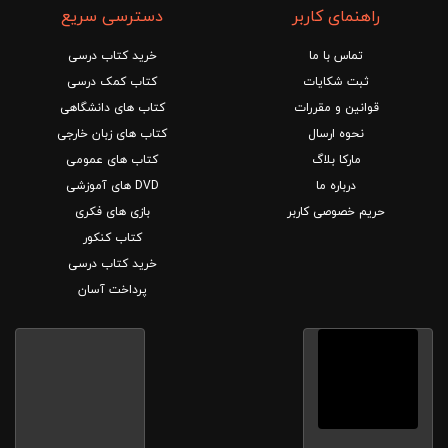
راهنمای کاربر
دسترسی سریع
تماس با ما
خرید کتاب درسی
ثبت شکایات
کتاب کمک درسی
قوانین و مقررات
کتاب های دانشگاهی
نحوه ارسال
کتاب های زبان خارجی
مارکا بلاگ
کتاب های عمومی
درباره ما
DVD های آموزشی
حریم خصوصی کاربر
بازی های فکری
کتاب کنکور
خرید کتاب درسی
پرداخت آسان