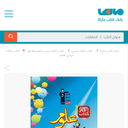
بانک کتاب مارکا
کتاب کمک درسی
کتاب کمک درسی متوسطه اول
کتاب کمک
درسی هفتم