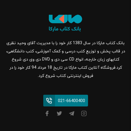
بانک کتاب مارکا در سال 1383 کار خود را با مدیریت آقای وحید نظری
در قالب پخش و توزیع کتب درسی و کمک آموزشی، کتب دانشگاهی،
کتابهای زبان خارجه، انواع CD سی دی و DVD دی وی دی شروع
کرد.فروشگاه آنلاین کتاب مارکا در تاریخ 18 مرداد 94 کار خود را در
فروش اینترنتی کتاب شروع کرد.
021-66400400