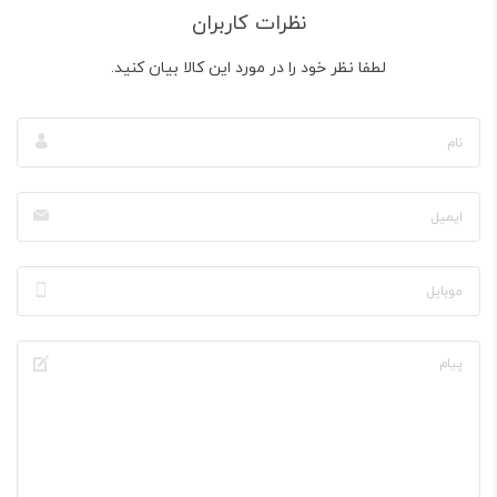
نظرات کاربران
لطفا نظر خود را در مورد این کالا بیان کنید.