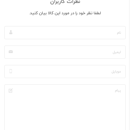
نظرات کاربران
لطفا نظر خود را در مورد این کالا بیان کنید.