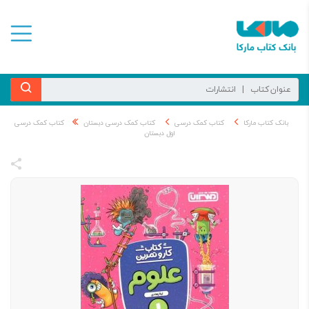
بانک کتاب مارکا
کتاب کمک درسی
کتاب کمک درسی دبستان
کتاب کمک درسی
اول دبستان