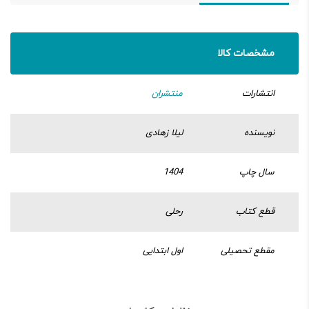
مشخصات کالا
انتشارات
منتشران
نویسنده
لیلا زهادی
سال چاپ
1404
قطع کتاب
رحلی
مقطع تحصیلی
اول ابتدایی