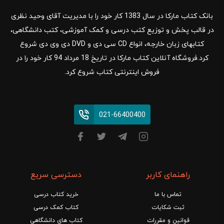
بانک کتاب مارکا در سال 1383 کار خود را با مدیریت آقای وحید نظری
در قالب پخش و توزیع کتب درسی و کمک آموزشی، کتب دانشگاهی،
کتابهای زبان خارجه، انواع CD سی دی و DVD دی وی دی شروع
کرد.فروشگاه آنلاین کتاب مارکا در تاریخ 18 مرداد 94 کار خود را در
فروش اینترنتی کتاب شروع کرد.
021-66400400
راهنمای کاربر
دسترسی سریع
تماس با ما
خرید کتاب درسی
ثبت شکایات
کتاب کمک درسی
قوانین و مقررات
کتاب های دانشگاهی