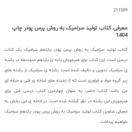
211509
معرفی کتاب تولید سرامیک به روش پرس پودر چاپ
1404
کتاب
تولید سرامیک به روش پرس پودر
یازدهم سرامیک یک کتاب
درسی است. این کتاب برای هنرجویان
پایه ی یازدهم متوسطه
در
رشته
ی سرامیک
تدوین و تالیف شده است.
رشته ی سرامیک
از رشته های
زیر گروه مواد و فراوری است که از زمینه های شاخه ی فنی و حرفه ای
می باشد. کتاب حاضر، به عنوان چهارمین کتاب درسی فنی برای
هنرجویان این رشته در نظر گرفته شده است. در ادامه ی این بخش به
معرفی عناوین کتاب
تولید سرامیک به روش پرس پودر
یازدهم سرامیک
خواهیم پرداخت.