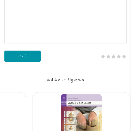
محصولات مشابه