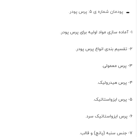
پودمان شماره ی ۵: پرس پودر.
۱- آماده سازی مواد اولیه برای پرس پودر.
۲- تقسیم بندی انواع پرس پودر.
۳- پرس معمولی.
۴- پرس هیدرولیک.
۵- پرس ایزواستاتیک.
۶- پرس ایزواستاتیک سرد.
۷- جنس سنبه (پانچ) و قالب.