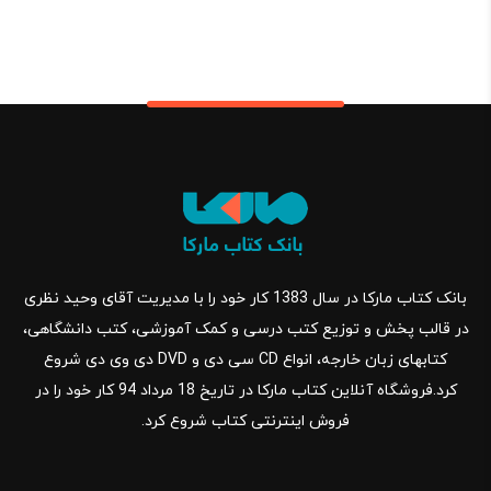
بانک کتاب مارکا در سال 1383 کار خود را با مدیریت آقای وحید نظری
در قالب پخش و توزیع کتب درسی و کمک آموزشی، کتب دانشگاهی،
کتابهای زبان خارجه، انواع CD سی دی و DVD دی وی دی شروع
کرد.فروشگاه آنلاین کتاب مارکا در تاریخ 18 مرداد 94 کار خود را در
فروش اینترنتی کتاب شروع کرد.