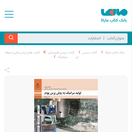
بانک کتاب مارکا
کتاب درسی
کتاب درسی هنرستان
کتاب های درسی فنی و حرفه
ای
سرامیک