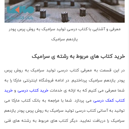
معرفی و آشنایی با کتاب درسی تولید سرامیک به روش پرس پودر
یازدهم سرامیک
خرید کتاب های مربوط به رشته ی سرامیک
در این قسمت به معرفی کتاب درسی
تولید سرامیک به روش پرس
پودر
یازدهم سرامیک پرداختیم. در ادامه فروشگاه اینترنتی مارکا را به
شما معرفی می کنیم که به ارائه ی خدمات
خرید کتاب درسی
و
خرید
کتاب کمک درسی
می پردازد. شما با مراجعه به
بانک کتاب مارکا
می
توانید به آسانی کتاب درسی
تولید سرامیک به روش پرس پودر
یازدهم
سرامیک را دریافت نمایید. دیگر کتاب های مربوط به رشته های فنی