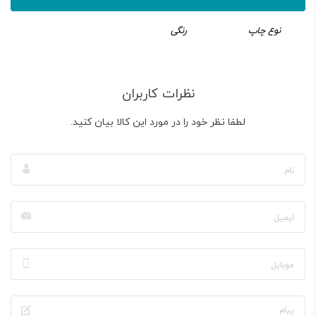
نوع چاپ
رنگی
نظرات کاربران
لطفا نظر خود را در مورد این کالا بیان کنید.