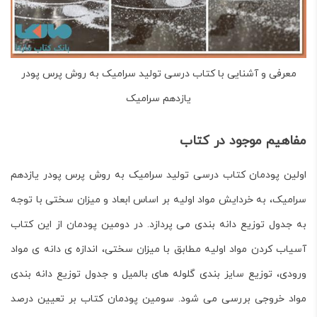
معرفی و آشنایی با کتاب درسی تولید سرامیک به روش پرس پودر
یازدهم سرامیک
مفاهیم موجود در کتاب
اولین پودمان کتاب درسی
تولید سرامیک به روش پرس پودر
یازدهم
سرامیک، به خردایش مواد اولیه بر اساس ابعاد و میزان سختی با توجه
به جدول توزیع دانه بندی می پردازد. در دومین پودمان از این کتاب
آسیاب کردن مواد اولیه مطابق با میزان سختی، اندازه ی دانه ی مواد
ورودی، توزیع سایز بندی گلوله های بالمیل و جدول توزیع دانه بندی
مواد خروجی بررسی می شود. سومین پودمان کتاب بر تعیین درصد