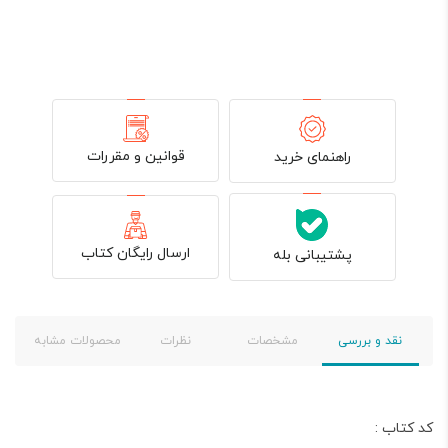
قوانین و مقررات
راهنمای خرید
ارسال رایگان کتاب
پشتیبانی بله
نقد و بررسی
مشخصات
نظرات
محصولات مشابه
کد کتاب :