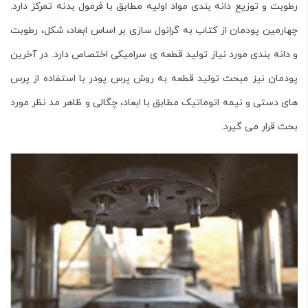
رطوبت و توزیع دانه بندی مواد اولیه مطابق با فرمول بدنه تمرکز دارد.
چهارمین پودمان از کتاب به گرانول سازی بر اساس ابعاد، شکل، رطوبت
و دانه بندی مورد نیاز تولید قطعه ی سرامیکی اختصاص دارد. در آخرین
پودمان نیز مبحث تولید قطعه به روش پرس پودر با استفاده از پرس
های دستی و نیمه اتوماتیک مطابق با ابعاد، چگالی و ظاهر مد نظر مورد
بحث قرار می گیرد.