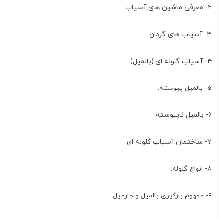
۲- معرفی ماشین های آسیاب.
۳- آسیاب های گردان.
۴- آسیاب گلوله ای (بالمیل).
۵- بالمیل پیوسته.
۶- بالمیل ناپیوسته.
۷- ساختمان آسیاب گلوله ای.
۸- انواع گلوله.
۹- مفهوم بارگیری بالمیل و جارمیل.