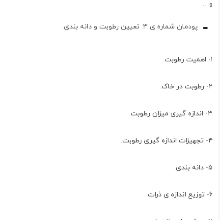
و…
پودمان شماره ی ۳: تعیین رطوبت و دانه بندی.
۱- اهمیت رطوبت.
۲- رطوبت در خاک.
۳- اندازه گیری میزان رطوبت.
۴- تجهیزات اندازه گیری رطوبت.
۵- دانه بندی.
۶- توزیع اندازه ی ذرات.