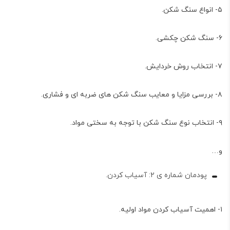
۵- انواع سنگ شکن.
۶- سنگ شکن چکشی.
۷- انتخاب روش خردایش.
۸- بررسی مزایا و معایب سنگ شکن های ضربه ای و فشاری.
۹- انتخاب نوع سنگ شکن با توجه به سختی مواد.
و…
پودمان شماره ی ۲: آسیاب کردن.
۱- اهمیت آسیاب کردن مواد اولیه.