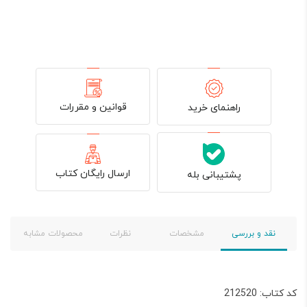
قوانین و مقررات
راهنمای خرید
ارسال رایگان کتاب
پشتیبانی بله
نقد و بررسی
مشخصات
نظرات
محصولات مشابه
کد کتاب: 212520