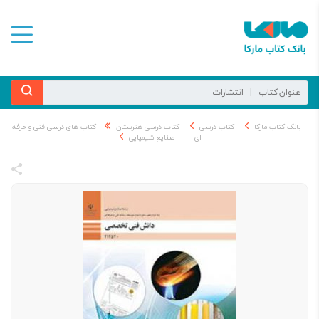
بانک کتاب مارکا
کتاب درسی
کتاب درسی هنرستان
کتاب های درسی فنی و حرفه
ای
صنایع شیمیایی