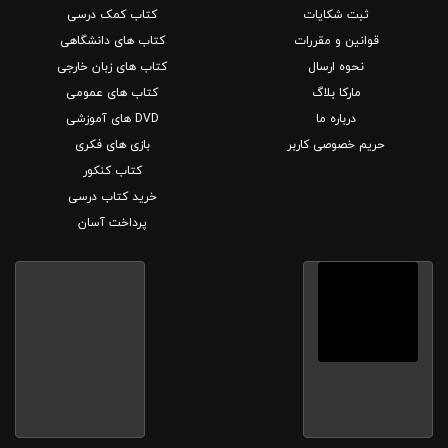
ثبت شکایات
کتاب کمک درسی
قوانین و مقررات
کتاب های دانشگاهی
نحوه ارسال
کتاب های زبان خارجی
مارکا بلاگ
کتاب های عمومی
درباره ما
DVD های آموزشی
حریم خصوصی کاربر
بازی های فکری
کتاب کنکور
خرید کتاب درسی
پرداخت آسان