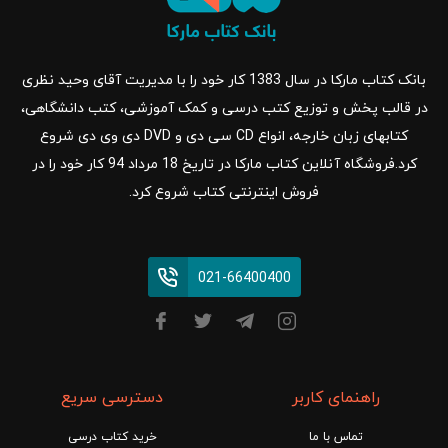
بانک کتاب مارکا در سال 1383 کار خود را با مدیریت آقای وحید نظری
در قالب پخش و توزیع کتب درسی و کمک آموزشی، کتب دانشگاهی،
کتابهای زبان خارجه، انواع CD سی دی و DVD دی وی دی شروع
کرد.فروشگاه آنلاین کتاب مارکا در تاریخ 18 مرداد 94 کار خود را در
فروش اینترنتی کتاب شروع کرد.
021-66400400
راهنمای کاربر
دسترسی سریع
تماس با ما
خرید کتاب درسی