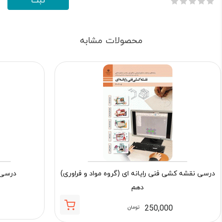
محصولات مشابه
درسی نقشه کشی فنی رایانه ای (گروه مواد و فراوری)
درسی 
دهم
250,000
تومان