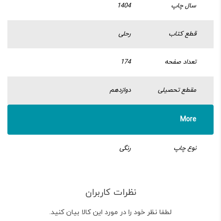
سال چاپ
1404
قطع کتاب
رحلی
تعداد صفحه
174
مقطع تحصیلی
دوازدهم
More
نوع چاپ
رنگی
نظرات کاربران
لطفا نظر خود را در مورد این کالا بیان کنید.