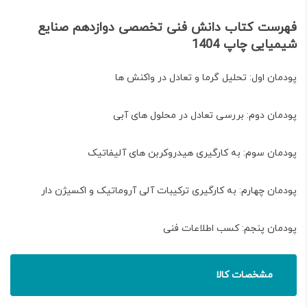
فهرست کتاب دانش فنی تخصصی دوازدهم صنایع
شیمیایی چاپ 1404
پودمان اول: تحلیل گرما و تعادل در واکنش ها
پودمان دوم: بررسی تعادل در محلول های آبی
پودمان سوم: به کارگیری هیدروکربن های آلیفاتیک
پودمان چهارم: به کارگیری ترکیبات آلی آروماتیک و اکسیژن دار
پودمان پنجم: کسب اطلاعات فنی
مشخصات کالا