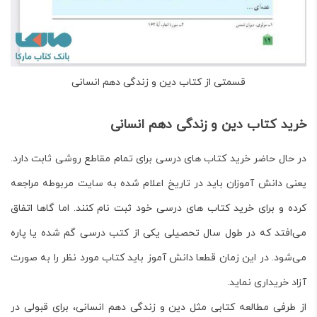
قسمتی از کتاب دین و زندگی دهم انسانی
خرید کتاب دین و زندگی دهم انسانی
در حال حاضر خرید کتاب های درسی برای تمام مقاطع روشی ثابت دارد.
یعنی دانش آموزان باید در تاریخ اعلام شده به سایت مربوطه مراجعه
کرده و برای خرید کتاب های درسی خود ثبت نام کنند. اما گاها اتفاق
می‌افتد که در طول سال تحصیلی یکی از کتب درسی گم شده یا پاره
می‌شود. در این زمان قطعا دانش آموز باید کتاب مورد نظر را به صورت
آزاد خریداری نماید.
از طرفی مطالعه کتابی مثل دین و زندگی دهم انسانی، برای قبولی در