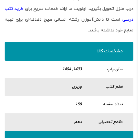
درب منزل تحویل بگیرید. اولویت ما ارائه خدمات سریع برای
خرید کتب
درسی
است تا دانش‌آموزان رشته انسانی هیچ دغدغه‌ای برای تهیه
منابع خود نداشته باشند.
مشخصات کالا
سال چاپ
1403, 1404
قطع کتاب
وزیری
تعداد صفحه
158
مقطع تحصیلی
دهم