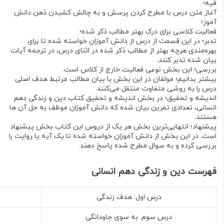
فیه؛
آغاز متن درس با مطرح کردن پرسش و به چالش کشیدن ذهن دانش
آموز؛
فعالیت کلاسی برای درک بهتر مطالب ذکر شده؛
تدبر؛ در این قسمت از درس از دانش آموزان خواسته شده تا برای
بهره‌مندی هرچه بهتر از مطالب ذکر شده در اثنای درس، در ترجمه آیات
بیان شده تدبر کنند.
بررسی؛ این بخش نوعی فعالیت خارج از کلاس است.
بیشتر بدانیم؛ مولفان در این بخش با بیان مطالب مرتبط هدف اصلی
درس را به روشی متفاوت منتقل می‌کنند.
اندیشه و تحقیق؛ در بخش اندیشه و تحقیق کتاب دین و زندگی دهم
انسانی، تعدادی تمرین بیان شده که دانش آموزان موظف به حل آن ها
هستند.
پیشنهاد؛ انتهایی‌ترین بخش هر یک از دروس این کتاب بخش پیشنهاد
است. در این بخش از دانش آموزان خواسته شده تا یک آیه یا روایت را
بررسی کرده و به سوال مطرح شده پاسخ دهند.
فهرست دین و زندگی دهم انسانی
درس اول: هدف زندگی
درس سوم: به سوی جاودانگی