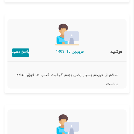
فرشید
فروردین 15, 1403
پاسخ دهید
سلام از خریدم بسیار راضی بودم کیفیت کتاب ها فوق العاده
بالاست.