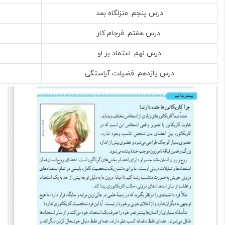
درس پنجم: منزلگاه بعد
درس هفتم: فرجام کار
درس نهم: اعتماد بر او
درس یازدهم: فضیلت آراستگی