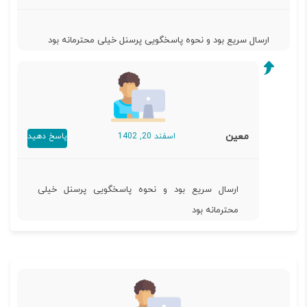
ارسال سریع بود و نحوه پاسخگویی پرسنل خیلی محترمانه بود
معین
اسفند 20, 1402
پاسخ دهید
ارسال سریع بود و نحوه پاسخگویی پرسنل خیلی
محترمانه بود