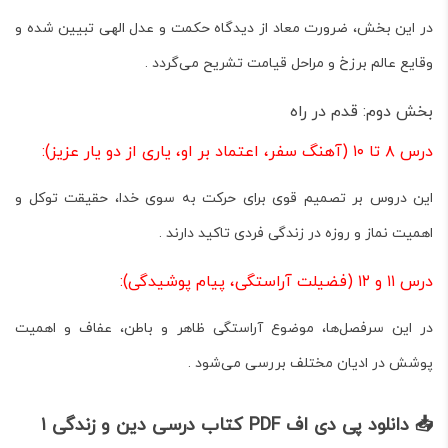
در این بخش، ضرورت معاد از دیدگاه حکمت و عدل الهی تبیین شده و
وقایع عالم برزخ و مراحل قیامت تشریح می‌گردد .
بخش دوم: قدم در راه
درس ۸ تا ۱۰ (آهنگ سفر، اعتماد بر او، یاری از دو یار عزیز):
این دروس بر تصمیم قوی برای حرکت به سوی خدا، حقیقت توکل و
اهمیت نماز و روزه در زندگی فردی تاکید دارند .
درس ۱۱ و ۱۲ (فضیلت آراستگی، پیام پوشیدگی):
در این سرفصل‌ها، موضوع آراستگی ظاهر و باطن، عفاف و اهمیت
پوشش در ادیان مختلف بررسی می‌شود .
📥 دانلود پی دی اف PDF کتاب درسی دین و زندگی ۱