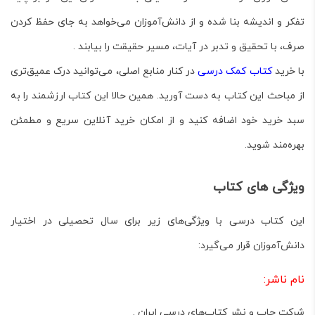
تفکر و اندیشه
بنا شده و از دانش‌آموزان می‌خواهد به جای حفظ کردن
صرف، با تحقیق و تدبر در آیات، مسیر حقیقت را بیابند .
با خرید
کتاب کمک درسی
در کنار منابع اصلی، می‌توانید درک عمیق‌تری
از مباحث این کتاب به دست آورید. همین حالا این کتاب ارزشمند را به
سبد خرید خود اضافه کنید و از امکان خرید آنلاین سریع و مطمئن
بهره‌مند شوید.
ویژگی های کتاب
این کتاب درسی با ویژگی‌های زیر برای سال تحصیلی در اختیار
دانش‌آموزان قرار می‌گیرد:
نام ناشر:
شرکت چاپ و نشر کتاب‌های درسی ایران .