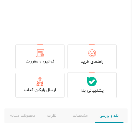
قوانین و مقررات
راهنمای خرید
ارسال رایگان کتاب
پشتیبانی بله
نقد و بررسی
مشخصات
نظرات
محصولات مشابه