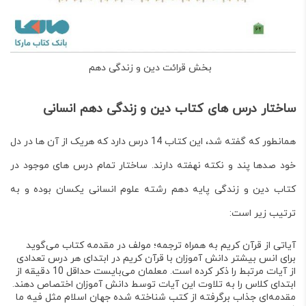
بخش قرائت دین و زندگی دهم
ساختار درس های کتاب دین و زندگی دهم انسانی
همانطور که گفته شد، این کتاب 14 درس دارد که هریک از آن ها در دل
خود صدها پند و نکته نهفته دارند. ساختار تمام درس های موجود در
کتاب دین و زندگی پایه دهم رشته علوم انسانی یکسان بوده و به
ترتیب زیر است:
آیاتی از قرآن کریم به همراه ترجمه؛ مولف در مقدمه کتاب می‌گوید
برای انس بیشتر دانش آموزان با قرآن کریم در ابتدای هر درس تعدادی
از آیات مرتبط را ذکر کرده است. معلمان می‌بایست حداقل 10 دقیقه از
ابتدای کلاس را به تلاوت این آیات توسط دانش آموزان اختصاص دهند.
مقدمه‌ای جذاب برگرفته از کتب شناخته شده جهان اسلام مثل فیه ما