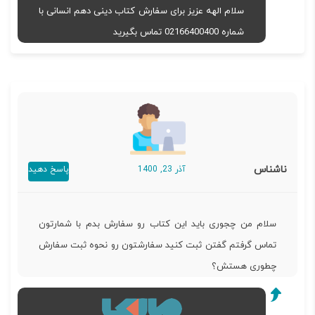
سلام الهه عزیز برای سفارش کتاب دینی دهم انسانی با
شماره 02166400400 تماس بگیرید
ناشناس
آذر 23, 1400
پاسخ دهید
سلام من چجوری باید این کتاب رو سفارش بدم با شمارتون
تماس گرفتم گفتن ثبت کنید سفارشتون رو نحوه ثبت سفارش
چطوری هستش؟