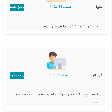
دنیا
اسفند 18, 1402
پاسخ دهید
کاغذش سفیده کیفیت چاپش هم عالیه
آرسام
اسفند 14, 1402
پاسخ دهید
کیفیت چاپ کتاب های مارکا بی نظیره ممنون از مجموعه خوب
شما