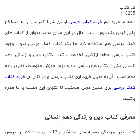
کد کتاب:
110205
همه ما می‌دانیم
خرید کتاب درسی
اولین شرط گذراندن و به اصطلاح
پاس کردن یک درس است. حال در این میان شاید بتوان از کتاب های
کمک درسی هم استفاده کرد اما یک کتاب کمک درسی بدون وجود
کتاب درسی قطعا ارزشی نخواهد داشت. کتاب دین و زندگی دهم
انسانی یکی از کتاب های درسی دوره دوم آموزش متوسطه نظری پایه
دهم است. اگر به دنبال خرید این کتاب درسی و در کنار آن
خرید کتاب
کمک درسی
برای همین درس هستید، تا انتهای این مطلب با ما همراه
باشید.
معرفی کتاب دین و زندگی دهم انسانی
کتاب دین و زندگی دهم انسانی متشکل از 12 درس است که این دروس