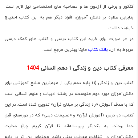
کنکور و برخی از آزمون ها و مصاحبه های استخدامی نیز لازم است.
بنابراین علاوه بر دانش آموزان، افراد دیگر هم به این کتاب احتیاج
خواهند داشت.
در هر صورت برای خرید این کتاب درسی و کتاب های کمک درسی
مربوط به آن،
بانک کتاب
مارکا بهترین مرجع است.
معرفی کتاب دین و زندگی ۱ دهم انسانی
1404
کتاب
دین و زندگی (۱) پایه دهم
یکی از مهم‌ترین منابع آموزشی برای
دانش‌آموزان دوره دوم متوسطه در رشته
ادبیات و علوم انسانی
است
که با هدف آموزش «راه زندگی بر مبنای قرآن» تدوین شده است. در این
کتاب، دو درس «آموزش قرآن» و «تعلیمات دینی» که در دوره‌های قبل
جدا بودند، به یکدیگر پیوسته‌اند تا قرآن کریم چراغ هدایت
دانش‌آموزان در شناخت معرفت دینی باشد. محتوای این اثر بر پایه