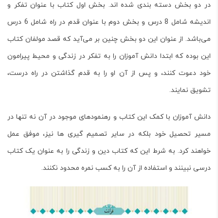
در دو بخش دسته بندی شده اند. بخش اول کتاب با عنوان تفکر و
اندیشه شامل 8 درس و بخش دوم با عنوان قدم در راه شامل 6 درس
می‌باشد. از عنوان این دو بخش چنین بر می‌آید که قصد مولفان کتاب
این بوده که ابتدا دانش آموزان را به تفکر در زندگی و محیط پیرامون
خود دعوت کنند، و پس از آن او را به قدم گذاشتن در راه درست،
تشویق نمایند.
دانش آموزان با کمک این کتاب و رهنمودهای موجود در آن نه تنها در
مسیر تحصیل خود بلکه در سایر تصمیم گیری ها نیز، موفق عمل
خواهند کرد. به شرط این که کتاب دین و زندگی را به عنوان یک کتاب
درسی نبینند و استفاده از آن را به کسب نمره محدود نکنند.