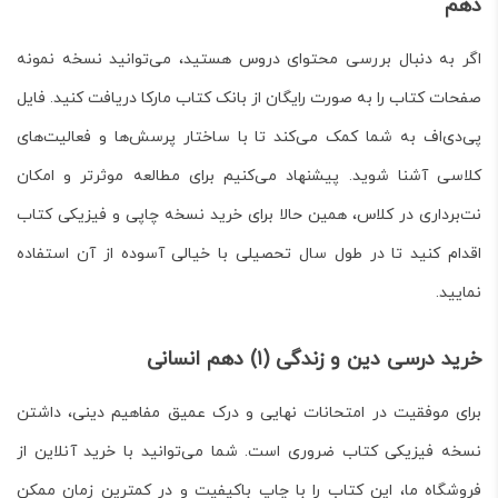
دهم
اگر به دنبال بررسی محتوای دروس هستید، می‌توانید
نسخه نمونه
صفحات کتاب
را به صورت رایگان از بانک کتاب مارکا دریافت کنید. فایل
پی‌دی‌اف به شما کمک می‌کند تا با ساختار پرسش‌ها و فعالیت‌های
کلاسی آشنا شوید. پیشنهاد می‌کنیم برای مطالعه موثرتر و امکان
نت‌برداری در کلاس، همین حالا برای
خرید نسخه چاپی و فیزیکی کتاب
اقدام کنید تا در طول سال تحصیلی با خیالی آسوده از آن استفاده
نمایید.
خرید درسی دین و زندگی (۱) دهم انسانی
برای موفقیت در امتحانات نهایی و درک عمیق مفاهیم دینی، داشتن
نسخه فیزیکی کتاب ضروری است. شما می‌توانید با
خرید آنلاین
از
فروشگاه ما، این کتاب را با چاپ باکیفیت و در کمترین زمان ممکن