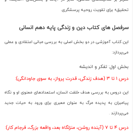
تحقیق» برای تقویت روحیه پرسشگری.
سرفصل های کتاب دین و زندگی پایه دهم انسانی
این کتاب آموزشی در دو بخش اصلی به بررسی مبانی اعتقادی و عملی
می‌پردازد:
بخش اول: تفکر و اندیشه
درس ۱ تا ۳ (هدف زندگی، قدرت پرواز، به سوی جاودانگی):
این دروس به بررسی هدف خلقت انسان، استعدادهای معنوی او و نگاه
پیامبران به پدیده مرگ به عنوان معبری برای ورود به حیات جدید
می‌پردازند .
درس ۴ تا ۷ (آینده روشن، منزلگاه بعد، واقعه بزرگ، فرجام کار):