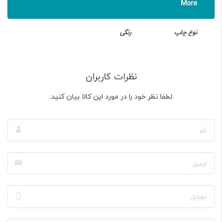
More
نوع چاپ
رنگی
نظرات کاربران
لطفا نظر خود را در مورد این کالا بیان کنید.