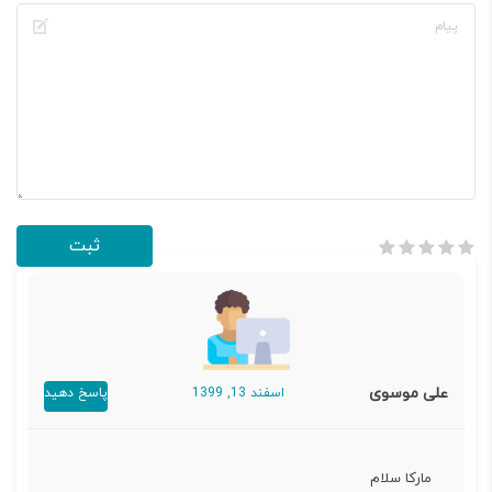
علی موسوی
اسفند 13, 1399
پاسخ دهید
مارکا سلام