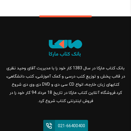
بانک کتاب مارکا در سال 1383 کار خود را با مدیریت آقای وحید نظری
در قالب پخش و توزیع کتب درسی و کمک آموزشی، کتب دانشگاهی،
کتابهای زبان خارجه، انواع CD سی دی و DVD دی وی دی شروع
کرد.فروشگاه آنلاین کتاب مارکا در تاریخ 18 مرداد 94 کار خود را در
فروش اینترنتی کتاب شروع کرد.
021-66400400