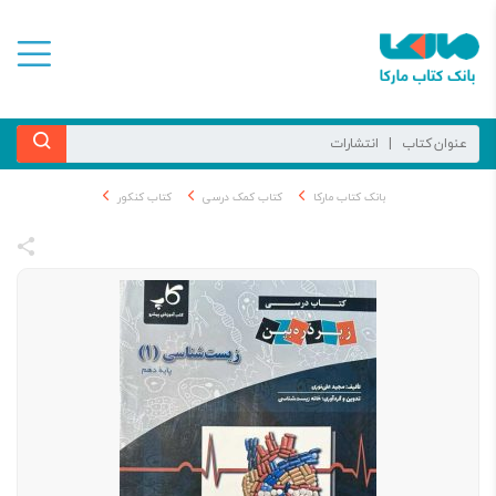
بانک کتاب مارکا
کتاب کمک درسی
کتاب کنکور