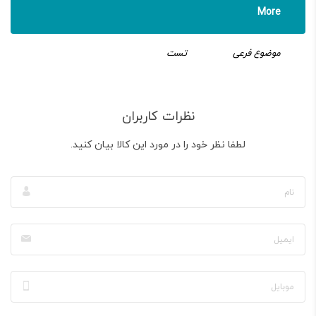
More
موضوع فرعی
تست
نظرات کاربران
لطفا نظر خود را در مورد این کالا بیان کنید.