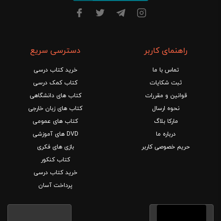
راهنمای کاربر
دسترسی سریع
تماس با ما
خرید کتاب درسی
ثبت شکایات
کتاب کمک درسی
قوانین و مقررات
کتاب های دانشگاهی
نحوه ارسال
کتاب های زبان خارجی
مارکا بلاگ
کتاب های عمومی
درباره ما
DVD های آموزشی
حریم خصوصی کاربر
بازی های فکری
کتاب کنکور
خرید کتاب درسی
پرداخت آسان