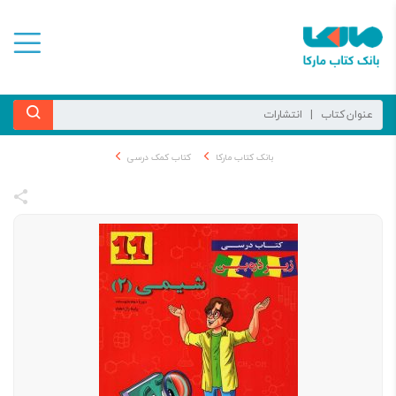
بانک کتاب مارکا
کتاب کمک درسی