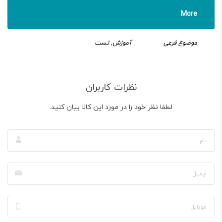
More
موضوع فرعی
آموزش, تست
نظرات کاربران
لطفا نظر خود را در مورد این کالا بیان کنید.