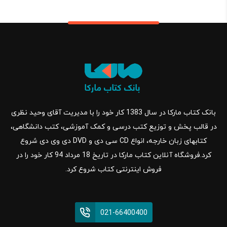
بانک کتاب مارکا در سال 1383 کار خود را با مدیریت آقای وحید نظری
در قالب پخش و توزیع کتب درسی و کمک آموزشی، کتب دانشگاهی،
کتابهای زبان خارجه، انواع CD سی دی و DVD دی وی دی شروع
کرد.فروشگاه آنلاین کتاب مارکا در تاریخ 18 مرداد 94 کار خود را در
فروش اینترنتی کتاب شروع کرد.
021-66400400