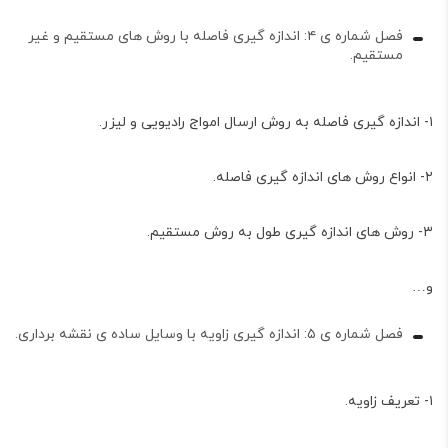
فصل شماره ی ۴: اندازه گیری فاصله با روش های مستقیم و غیر
مستقیم.
۱- اندازه گیری فاصله به روش ارسال امواج رادیویی و لیزر.
۲- انواع روش های اندازه گیری فاصله.
۳- روش های اندازه گیری طول به روش مستقیم.
و…
فصل شماره ی ۵: اندازه گیری زاویه با وسایل ساده ی نقشه برداری.
۱- تعریف زاویه.