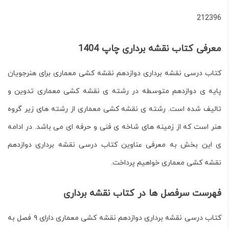
212396
معرفی کتاب نقشه برداری چاپ 1404
کتاب درسی نقشه برداری
دوازدهم نقشه کشی معماری برای هنرجویان
پایه ی دوازدهم متوسطه
در
رشته ی نقشه کشی معماری
تدوین و
تالیف شده است.
رشته ی نقشه کشی معماری
از رشته های زیر گروه
هنر است که از زمینه های شاخه ی فنی و حرفه ای می باشد. در ادامه
ی این بخش به معرفی عناوین
کتاب درسی نقشه برداری
دوازدهم
نقشه کشی معماری خواهیم پرداخت.
فهرست سرفصل ها در کتاب نقشه برداری
کتاب درسی نقشه برداری
دوازدهم نقشه کشی معماری دارای ۹ فصل به