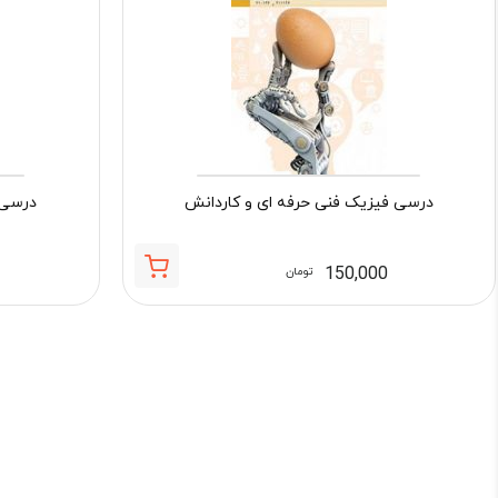
درسی فیزیک فنی حرفه ای و کاردانش
درسی 
150,000
تومان