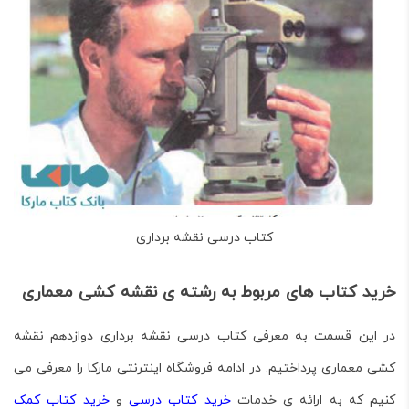
کتاب درسی نقشه برداری
خرید کتاب های مربوط به رشته ی نقشه کشی معماری
در این قسمت به معرفی
کتاب درسی نقشه برداری
دوازدهم نقشه
کشی معماری پرداختیم. در ادامه فروشگاه اینترنتی مارکا را معرفی می
کنیم که به ارائه ی خدمات
خرید کتاب درسی
و
خرید کتاب کمک