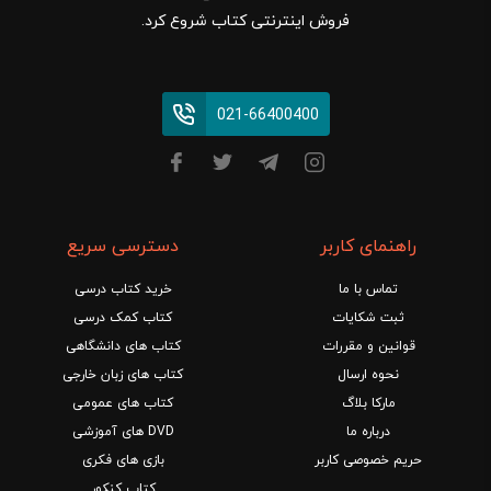
فروش اینترنتی کتاب شروع کرد.
021-66400400
راهنمای کاربر
دسترسی سریع
تماس با ما
خرید کتاب درسی
ثبت شکایات
کتاب کمک درسی
قوانین و مقررات
کتاب های دانشگاهی
نحوه ارسال
کتاب های زبان خارجی
مارکا بلاگ
کتاب های عمومی
درباره ما
DVD های آموزشی
حریم خصوصی کاربر
بازی های فکری
کتاب کنکور