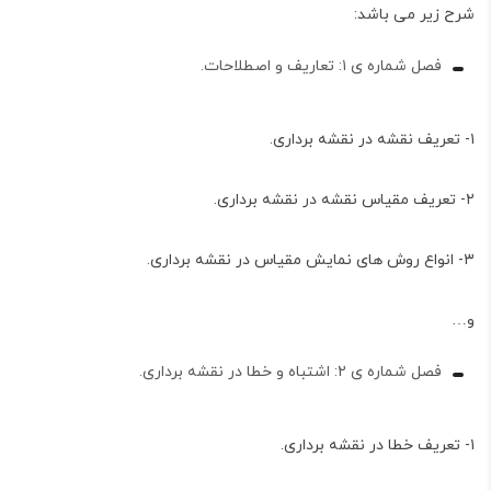
شرح زیر می باشد:
فصل شماره ی ۱: تعاریف و اصطلاحات.
۱- تعریف نقشه در نقشه برداری.
۲- تعریف مقیاس نقشه در نقشه برداری.
۳- انواع روش های نمایش مقیاس در نقشه برداری.
و…
فصل شماره ی ۲: اشتباه و خطا در نقشه برداری.
۱- تعریف خطا در نقشه برداری.