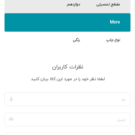
مقطع تحصیلی
دوازدهم
More
نوع چاپ
رنگی
نظرات کاربران
لطفا نظر خود را در مورد این کالا بیان کنید.