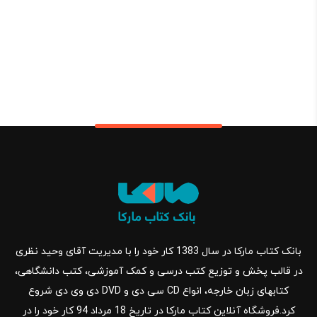
بانک کتاب مارکا در سال 1383 کار خود را با مدیریت آقای وحید نظری
در قالب پخش و توزیع کتب درسی و کمک آموزشی، کتب دانشگاهی،
کتابهای زبان خارجه، انواع CD سی دی و DVD دی وی دی شروع
کرد.فروشگاه آنلاین کتاب مارکا در تاریخ 18 مرداد 94 کار خود را در