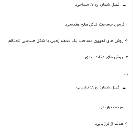
فصل شماره ی ۷: مساحی.
۱- فرمول مساحت شکل های هندسی.
۲- روش های تعیین مساحت یک قطعه زمین با شکل هندسی نامنظم.
۳- روش های مثلث بندی.
و…
فصل شماره ی ۸: ترازیابی.
۱- تعریف ترازیابی.
۲- هدف از ترازیابی.