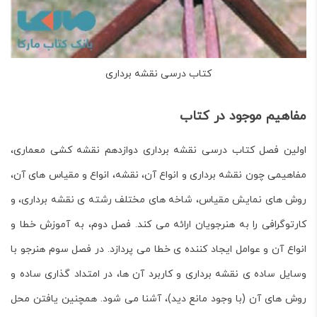
کتاب درسی نقشه برداری
مفاهیم موجود در کتاب
اولین فصل
کتاب درسی نقشه برداری
دوازدهم نقشه کشی معماری،
مفاهیمی چون نقشه برداری و انواع آن، نقشه، انواع و مقیاس های آن،
روش های نمایش مقیاس، شاخه های مختلف رشته ی نقشه برداری، و
کارتوگرافی را به هنرجویان ارائه می کند. فصل دوم، به آموزش خطا و
انواع آن و عوامل ایجاد کننده ی خطا می پردازد. در فصل سوم هنرجو با
وسایل ساده ی نقشه برداری و کاربرد آن ها، در امتداد گذاری ساده و
روش های آن (با وجود مانع دید)، آشنا می شود. همچنین یافتن محل