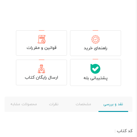
قوانین و مقررات
راهنمای خرید
ارسال رایگان کتاب
پشتیبانی بله
نقد و بررسی
مشخصات
نظرات
محصولات مشابه
کد کتاب :