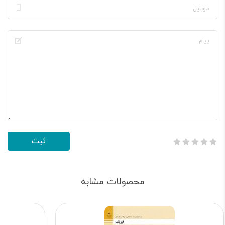
محصولات مشابه