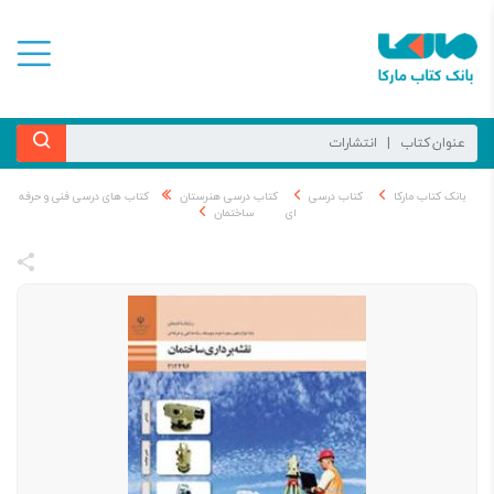
بانک کتاب مارکا
کتاب درسی
کتاب درسی هنرستان
کتاب های درسی فنی و حرفه
ای
ساختمان