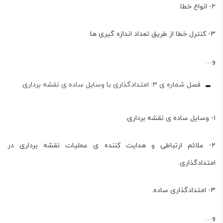
۲- انواع خطا.
۳- کنترل خطا از طریق تعداد اندازه گیری ها.
و…
فصل شماره ی ۳: امتدادگذاری با وسایل ساده ی نقشه برداری.
۱- وسایل ساده ی نقشه برداری.
۲- علائم ارتباطی و هدایت کننده ی عملیات نقشه برداری در
امتدادگذاری.
۳- امتدادگذاری ساده.
و…