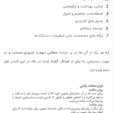
ایمنی، بهداشت و ارگونومی
اصطلاحات، مفاهیم و اصول
جدول های کاربردی
توسعه حرفه‌ای
برگه های مشخصات متن تنظیمات دستگاه ها
که هر یک از آن ها در بر دارنده مطالبی مهم و ضروری هستند و در
جهت دستیابی به یکی از اهداف گفته شده در بالا، در این کتاب قرار
داده شده اند.