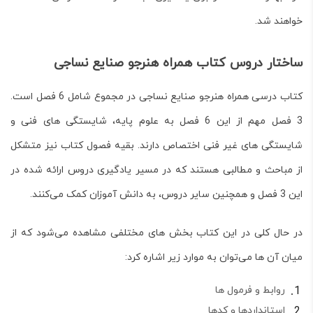
خواهند شد.
ساختار دروس کتاب همراه هنرجو صنایع نساجی
کتاب درسی
همراه هنرجو صنایع نساجی
در مجموع شامل 6 فصل است.
3 فصل مهم از این 6 فصل به علوم پایه، شایستگی های فنی و
شایستگی های غیر فنی اختصاص دارند. بقیه فصول کتاب نیز متشکل
از مباحث و مطالبی هستند که در مسیر یادگیری دروس ارائه شده در
این 3 فصل و همچنین سایر دروس، به دانش آموزان کمک می‌کنند.
در حال کلی در این کتاب بخش های مختلفی مشاهده می‌شود که از
میان آن ها می‌توان به موارد زیر اشاره کرد:
روابط و فرمول ها
استانداردها و کدها