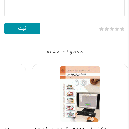
محصولات مشابه