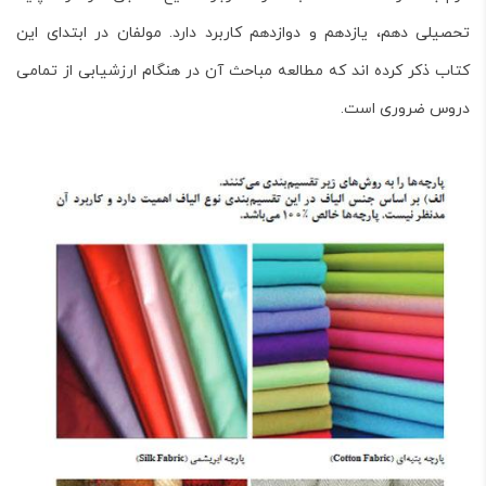
تحصیلی دهم، یازدهم و دوازدهم کاربرد دارد. مولفان در ابتدای این
کتاب ذکر کرده اند که مطالعه مباحث آن در هنگام ارزشیابی از تمامی
دروس ضروری است.