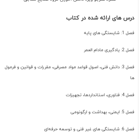
درس های ارائه شده در کتاب
فصل 1: شایستگی های پایه
فصل 2: یادگیری مادام العمر
فصل 3: دانش فنی، اصول قواعد مواد مصرفی، مقررات و قوانین و فرمول
ها
فصل 4: فناوری، استانداردها، تجهیزات
فصل 5: ایمنی، بهداشت و ارگونومی
فصل 6: شایستگی های غیر فنی و توسعه حرفه‌ای