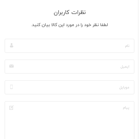
نظرات کاربران
لطفا نظر خود را در مورد این کالا بیان کنید.