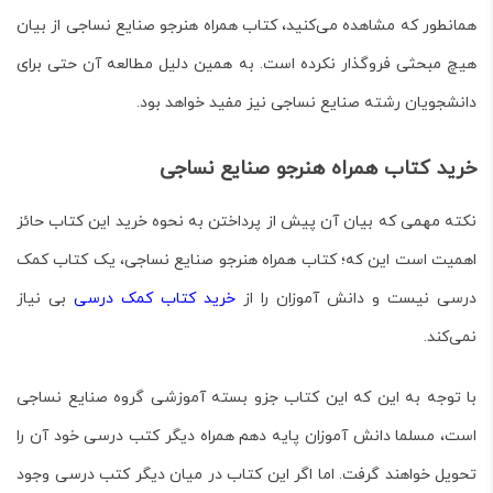
همانطور که مشاهده می‌کنید، کتاب
همراه هنرجو صنایع نساجی
از بیان
هیچ مبحثی فروگذار نکرده است. به همین دلیل مطالعه آن حتی برای
دانشجویان رشته صنایع نساجی نیز مفید خواهد بود.
خرید کتاب همراه هنرجو صنایع نساجی
نکته مهمی که بیان آن پیش از پرداختن به نحوه خرید این کتاب حائز
اهمیت است این که؛ کتاب
همراه هنرجو صنایع نساجی
، یک کتاب کمک
درسی نیست و دانش آموزان را از
خرید کتاب کمک درسی
بی نیاز
نمی‌کند.
با توجه به این که این کتاب جزو بسته آموزشی گروه صنایع نساجی
است، مسلما دانش آموزان پایه دهم همراه دیگر کتب درسی خود آن را
تحویل خواهند گرفت. اما اگر این کتاب در میان دیگر کتب درسی وجود