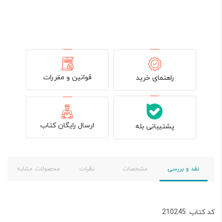
قوانین و مقررات
راهنمای خرید
ارسال رایگان کتاب
پشتیبانی بله
نقد و بررسی
مشخصات
نظرات
محصولات مشابه
کد کتاب :210245