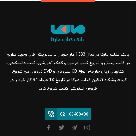
بانک کتاب مارکا در سال 1383 کار خود را با مدیریت آقای وحید نظری
در قالب پخش و توزیع کتب درسی و کمک آموزشی، کتب دانشگاهی،
کتابهای زبان خارجه، انواع CD سی دی و DVD دی وی دی شروع
کرد.فروشگاه آنلاین کتاب مارکا در تاریخ 18 مرداد 94 کار خود را در
فروش اینترنتی کتاب شروع کرد.
021-66400400