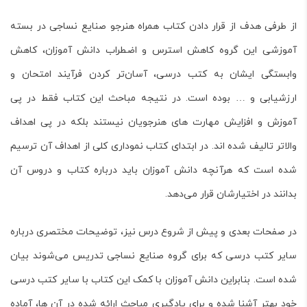
از طرفی هدف از قرار دادن کتاب
همراه هنرجو صنایع نساجی
در بسته
آموزشی این گروه کاهش استرس و اضطراب دانش آموزان، کاهش
وابستگی ایشان به کتب درسی، آسان‌تر کردن فرآیند امتحان و
ارزشیابی و … بوده است. در نتیجه مباحث این کتاب فقط در پی
آموزش و افزایش مهارت های هنرجویان نیستند بلکه در پی اهداف
والاتر تالیف شده اند. در ابتدای کتاب نموداری کلی از اهداف آن ترسیم
شده است که هرآنچه دانش آموزان باید درباره کتاب و دروس آن
بدانند در اختیارشان قرار می‌دهد.
در صفحات بعدی و پیش از شروع درس نیز، توضیحات مختصری درباره
سایر کتب درسی که برای گروه صنایع نساجی تدریس می‌شوند بیان
شده است. بنابراین دانش آموزان با کمک این کتاب با سایر کتب درسی
خود بهتر آشنا شده و برای یادگیری مباحث ارائه شده در آن ها، آماده