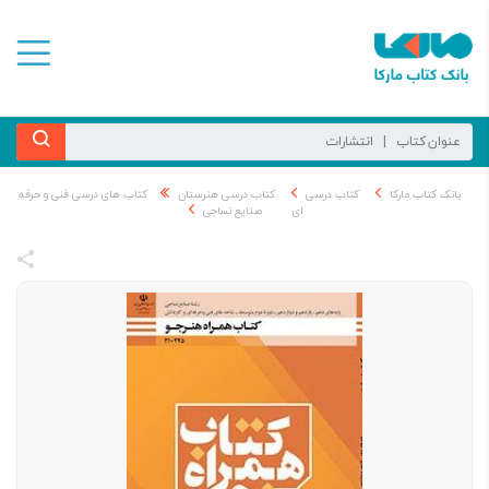
بانک کتاب مارکا
کتاب درسی
کتاب درسی هنرستان
کتاب های درسی فنی و حرفه
ای
صنایع نساجی