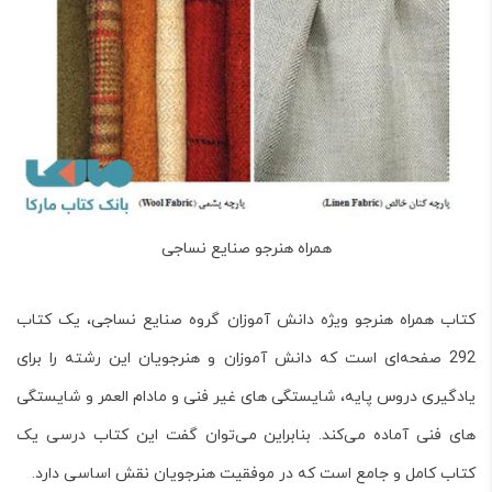
همراه هنرجو صنایع نساجی
کتاب همراه هنرجو ویژه دانش آموزان گروه صنایع نساجی، یک کتاب
292 صفحه‌ای است که دانش آموزان و هنرجویان این رشته را برای
یادگیری دروس پایه، شایستگی های غیر فنی و مادام العمر و شایستگی
های فنی آماده می‌کند. بنابراین می‌توان گفت این کتاب درسی یک
کتاب کامل و جامع است که در موفقیت هنرجویان نقش اساسی دارد.