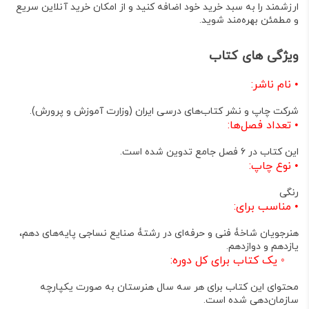
ارزشمند را به سبد خرید خود اضافه کنید و از امکان خرید آنلاین سریع
و مطمئن بهره‌مند شوید.
ویژگی های کتاب
•
نام ناشر:
شرکت چاپ و نشر کتاب‌های درسی ایران (وزارت آموزش و پرورش)
.
•
تعداد فصل‌ها:
این کتاب در ۶ فصل جامع تدوین شده است
.
•
نوع چاپ:
رنگی
•
مناسب برای:
هنرجویان شاخۀ فنی و حرفه‌ای در
رشتۀ صنایع نساجی
پایه‌های دهم،
یازدهم و دوازدهم
.
◦
یک کتاب برای کل دوره:
محتوای این کتاب برای هر سه سال هنرستان به صورت یکپارچه
سازمان‌دهی شده است
.