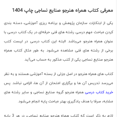
معرفی کتاب همراه هنرجو صنایع نساجی
چاپ 1404
یکی از ابتکارات سازمان پژوهش و برنامه ریزی آموزشی، دسته بندی
کردن مباحث مهم درسی رشته های فنی حرفه‌ای در یک
کتاب درسی
با
عنوان همراه هنرجو می‌باشد. البته این کتاب درسی در لیست کتب
برخی از رشته های فنی مشاهده می‌شود. به طور مثال کتاب
همراه
هنرجو صنایع نساجی
یکی از کتب مذکور به حساب می‌آید.
کتاب های همراه هنرجو در اصل جزئی از بسته آموزشی هستند و به نظر
می‌رسد تدریس آن ها و برگزاری امتحان از آن ها، الزامی نباشد. پس
خرید کتاب درسی
همراه هنرجو گروه صنایع نساجی و سایر رشته های
مشابه، صرفا با هدف یادگیری بهتر مباحث پایه انجام می‌شود.
لازم به ذکر است که کتاب
همراه هنرجو صنایع نساجی
، در هر 3 پایه