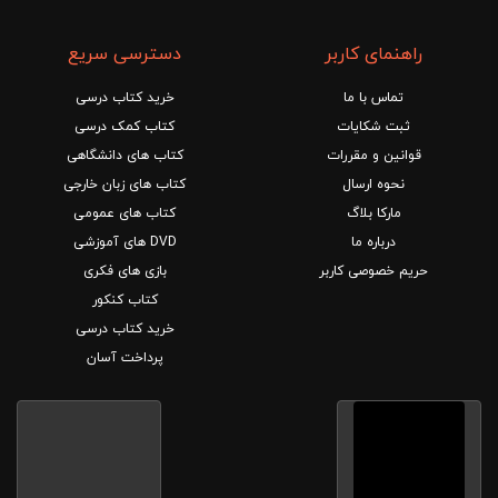
راهنمای کاربر
دسترسی سریع
تماس با ما
خرید کتاب درسی
ثبت شکایات
کتاب کمک درسی
قوانین و مقررات
کتاب های دانشگاهی
نحوه ارسال
کتاب های زبان خارجی
مارکا بلاگ
کتاب های عمومی
درباره ما
DVD های آموزشی
حریم خصوصی کاربر
بازی های فکری
کتاب کنکور
خرید کتاب درسی
پرداخت آسان