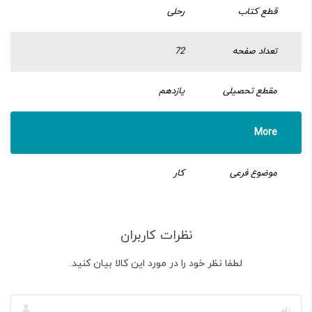
قطع کتاب
رحلی
تعداد صفحه
72
مقطع تحصیلی
یازدهم
More
موضوع فرعی
کار
نظرات کاربران
لطفا نظر خود را در مورد این کالا بیان کنید.