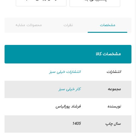
مشخصات
نظرات
محصولات مشابه
مشخصات کالا
انتشارات
انتشارات خیلی سبز
مجموعه
کار خیلی سبز
نویسنده
فرشاد پورالیاس
سال چاپ
1405