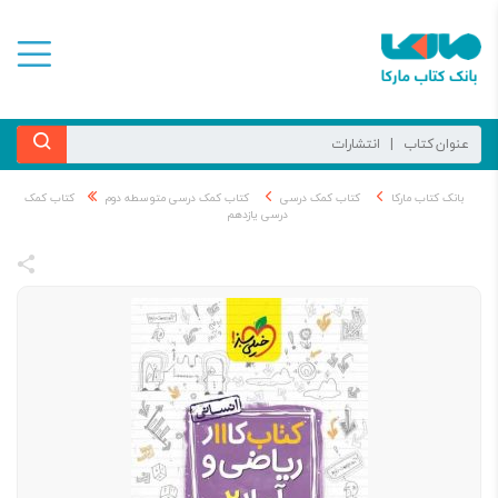
بانک کتاب مارکا
کتاب کمک درسی
کتاب کمک درسی متوسطه دوم
کتاب کمک
درسی یازدهم