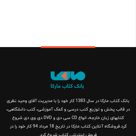
بانک کتاب مارکا در سال 1383 کار خود را با مدیریت آقای وحید نظری
در قالب پخش و توزیع کتب درسی و کمک آموزشی، کتب دانشگاهی،
کتابهای زبان خارجه، انواع CD سی دی و DVD دی وی دی شروع
کرد.فروشگاه آنلاین کتاب مارکا در تاریخ 18 مرداد 94 کار خود را در
فروش اینترنتی کتاب شروع کرد.