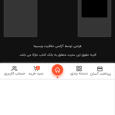
طراحی توسط
آژانس خلاقیت وبسیما
کلیه حقوق این سایت متعلق به بانک کتاب مارکا می باشد.
0
دسته بندی
سبد خرید
حساب کاربری
پرداخت آسان