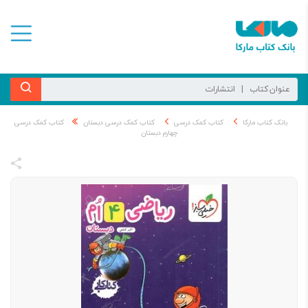
بانک کتاب مارکا
کتاب کمک درسی
کتاب کمک درسی دبستان
کتاب کمک درسی
چهارم دبستان