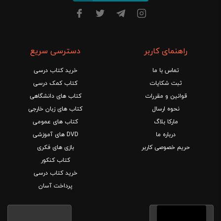
راهنمای کاربر
دسترسی سریع
تماس با ما
خرید کتاب درسی
ثبت شکایات
کتاب کمک درسی
قوانین و مقررات
کتاب های دانشگاهی
نحوه ارسال
کتاب های زبان خارجی
مارکا بلاگ
کتاب های عمومی
درباره ما
DVD های آموزشی
حریم خصوصی کاربر
بازی های فکری
کتاب کنکور
خرید کتاب درسی
پرداخت آسان