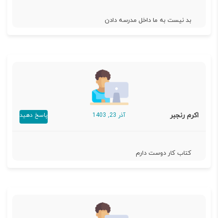
بد نیست به ما داخل مدرسه دادن
اکرم رنجبر
آذر 23, 1403
پاسخ دهید
کتاب کار دوست دارم