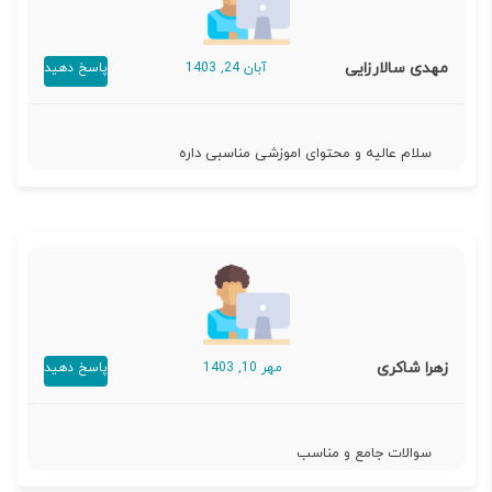
مهدی سالارزایی
آبان 24, 1403
پاسخ دهید
سلام عالیه و محتوای اموزشی مناسبی داره
زهرا شاکری
مهر 10, 1403
پاسخ دهید
سوالات جامع و مناسب