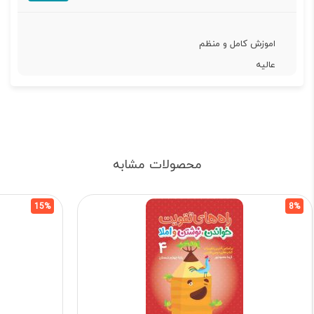
اموزش کامل و منظم
عالیه
محصولات مشابه
15%
8%