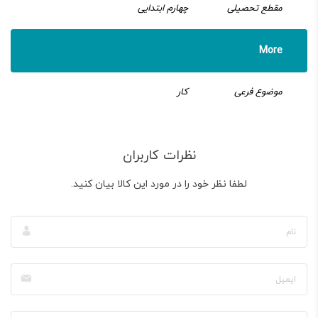
مقطع تحصیلی
چهارم ابتدایی
More
موضوع فرعی
کار
نظرات کاربران
لطفا نظر خود را در مورد این کالا بیان کنید.