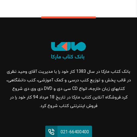
بانک کتاب مارکا در سال 1383 کار خود را با مدیریت آقای وحید نظری
در قالب پخش و توزیع کتب درسی و کمک آموزشی، کتب دانشگاهی،
کتابهای زبان خارجه، انواع CD سی دی و DVD دی وی دی شروع
کرد.فروشگاه آنلاین کتاب مارکا در تاریخ 18 مرداد 94 کار خود را در
فروش اینترنتی کتاب شروع کرد.
021-66400400