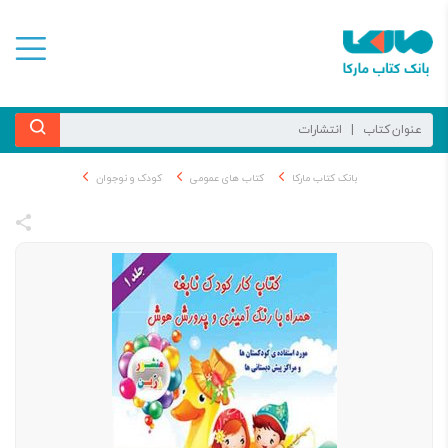
بانک کتاب مارکا
کتاب های عمومی
کودک و نوجوان