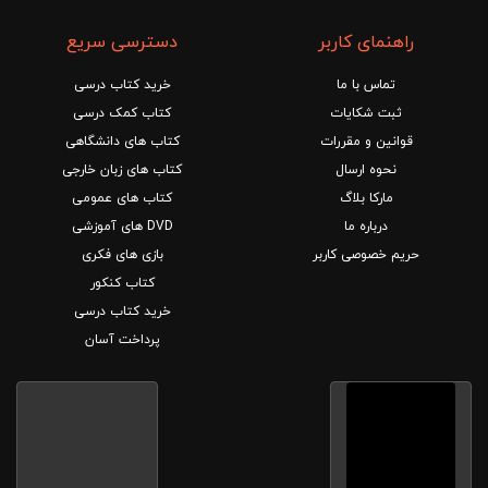
راهنمای کاربر
دسترسی سریع
تماس با ما
خرید کتاب درسی
ثبت شکایات
کتاب کمک درسی
قوانین و مقررات
کتاب های دانشگاهی
نحوه ارسال
کتاب های زبان خارجی
مارکا بلاگ
کتاب های عمومی
درباره ما
DVD های آموزشی
حریم خصوصی کاربر
بازی های فکری
کتاب کنکور
خرید کتاب درسی
پرداخت آسان