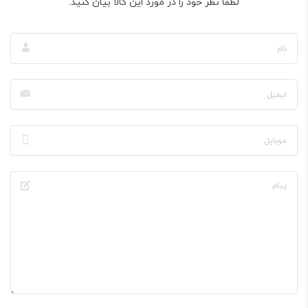
لطفا نظر خود را در مورد این کالا بیان کنید.