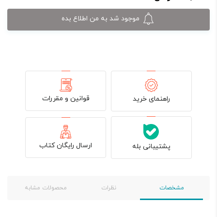
بود.
موجود شد به من اطلاع بده
قوانین و مقررات
راهنمای خرید
ارسال رایگان کتاب
پشتیبانی بله
مشخصات
نظرات
محصولات مشابه