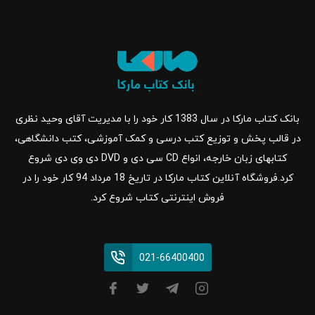
بانک کتاب مارکا در سال 1383 کار خود را با مدیریت آقای وحید نظری
در قالب پخش و توزیع کتب درسی و کمک آموزشی، کتب دانشگاهی،
کتابهای زبان خارجه، انواع CD سی دی و DVD دی وی دی شروع
کرد.فروشگاه آنلاین کتاب مارکا در تاریخ 18 مرداد 94 کار خود را در
فروش اینترنتی کتاب شروع کرد.
021-66400400