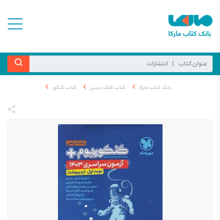
بانک کتاب مارکا
کتاب کمک درسی
کتاب کنکور