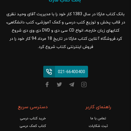
بانک کتاب مارکا در سال 1383 کار خود را با مدیریت آقای وحید نظری
در قالب پخش و توزیع کتب درسی و کمک آموزشی، کتب دانشگاهی،
کتابهای زبان خارجه، انواع CD سی دی و DVD دی وی دی شروع
کرد.فروشگاه آنلاین کتاب مارکا در تاریخ 18 مرداد 94 کار خود را در
فروش اینترنتی کتاب شروع کرد.
021-66400400
راهنمای کاربر
دسترسی سریع
تماس با ما
خرید کتاب درسی
ثبت شکایات
کتاب کمک درسی