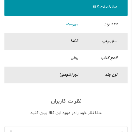
مشخصات کالا
انتشارات
مهروماه
سال چاپ
1403
قطع کتاب
رحلی
نوع جلد
نرم (شومیز)
نظرات کاربران
لطفا نظر خود را در مورد این کالا بیان کنید.