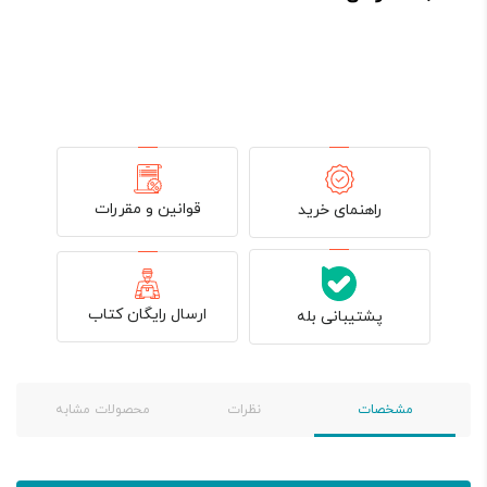
بود.
قوانین و مقررات
راهنمای خرید
ارسال رایگان کتاب
پشتیبانی بله
مشخصات
نظرات
محصولات مشابه