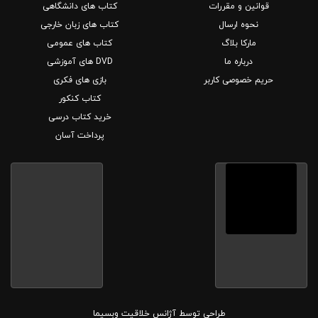
قوانین و مقررات
کتاب های دانشگاهی
نحوه ارسال
کتاب های زبان خارجی
مارکا بلاگ
کتاب های عمومی
درباره ما
DVD های آموزشی
حریم خصوصی کاربر
بازی های فکری
کتاب کنکور
خرید کتاب درسی
پرداخت آسان
طراحی توسط
آژانس خلاقیت وبسیما