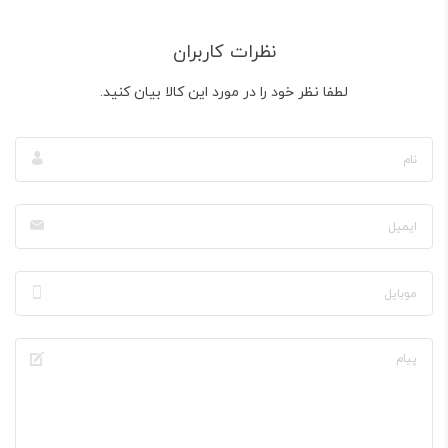
نظرات کاربران
لطفا نظر خود را در مورد این کالا بیان کنید.