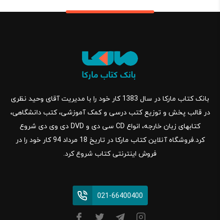
بانک کتاب مارکا در سال 1383 کار خود را با مدیریت آقای وحید نظری
در قالب پخش و توزیع کتب درسی و کمک آموزشی، کتب دانشگاهی،
کتابهای زبان خارجه، انواع CD سی دی و DVD دی وی دی شروع
کرد.فروشگاه آنلاین کتاب مارکا در تاریخ 18 مرداد 94 کار خود را در
فروش اینترنتی کتاب شروع کرد.
021-66400400