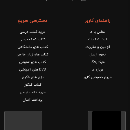
راهنمای کاربر
دسترسی سریع
تماس با ما
خرید کتاب درسی
ثبت شکایات
کتاب کمک درسی
قوانین و مقررات
کتاب های دانشگاهی
نحوه ارسال
کتاب های زبان خارجی
مارکا بلاگ
کتاب های عمومی
درباره ما
DVD های آموزشی
حریم خصوصی کاربر
بازی های فکری
کتاب کنکور
خرید کتاب درسی
پرداخت آسان