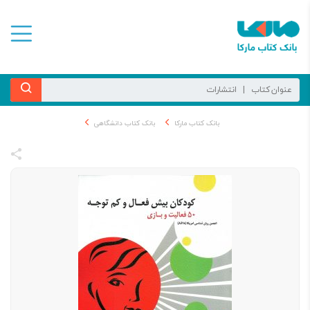
بانک کتاب مارکا
بانک کتاب دانشگاهی