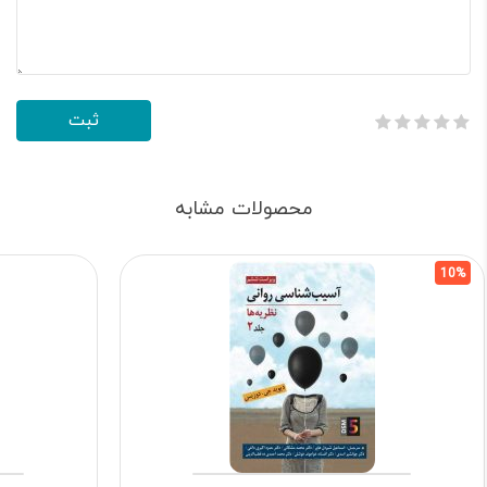
محصولات مشابه
10%