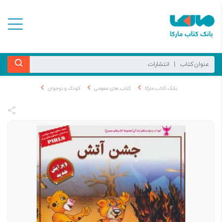
بانک کتاب مارکا
کتاب های عمومی
کودک و نوجوان