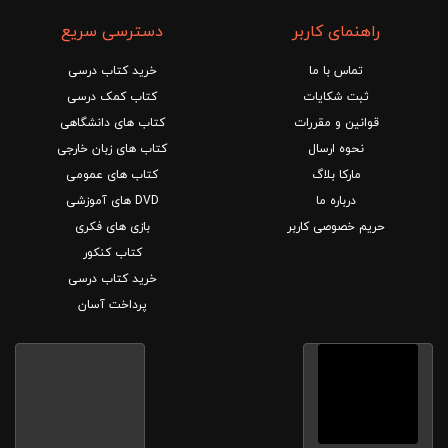
راهنمای کاربر
دسترسی سریع
تماس با ما
خرید کتاب درسی
ثبت شکایات
کتاب کمک درسی
قوانین و مقررات
کتاب های دانشگاهی
نحوه ارسال
کتاب های زبان خارجی
مارکا بلاگ
کتاب های عمومی
درباره ما
DVD های آموزشی
حریم خصوصی کاربر
بازی های فکری
کتاب کنکور
خرید کتاب درسی
پرداخت آسان