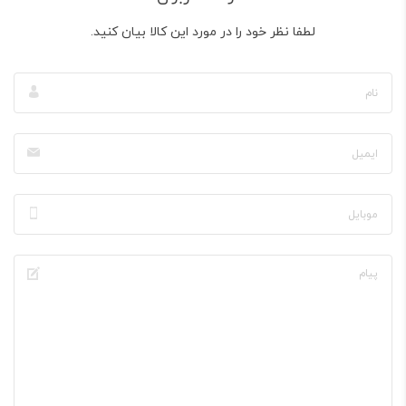
لطفا نظر خود را در مورد این کالا بیان کنید.