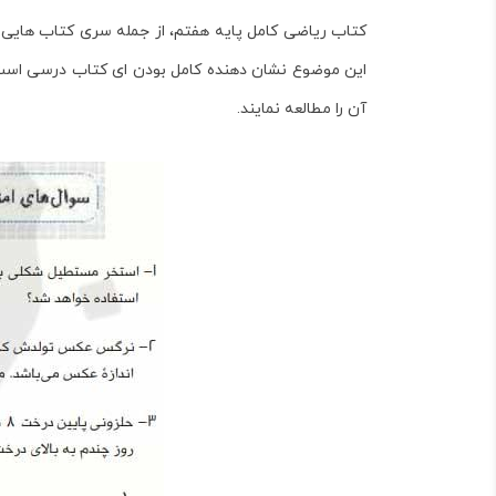
کتاب
ریاضی کامل پایه هفتم
، از جمله سری کتاب های
این موضوع نشان دهنده کامل بودن ای کتاب درسی است؛ ام
آن را مطالعه نمایند.