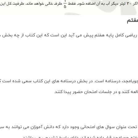
فتم
ریاضی کامل پایه هفتم
پیش می آید این است که این کتاب از چه بخش ه
ویامجد، درسنامه است. در بخش درسنامه های این کتاب سعی شده است که د
العه کنند و در جلسات امتحان حضور پیدا کنند.
حت عنوان سوال های امتحانی وجود دارد که دانش آموزان می توانند به سوا
م جویامجد قرار داده شده اند، دارای پاسخ تشریحی می باشند.