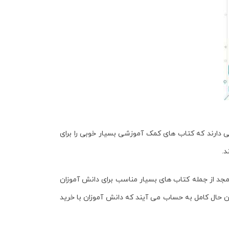
دارند که کتاب های کمک آموزشی بسیار خوبی را برای
د.
جد از جمله کتاب های بسیار مناسب برای دانش آموزان
ن حال کامل به حساب می آیند که دانش آموزان با خرید