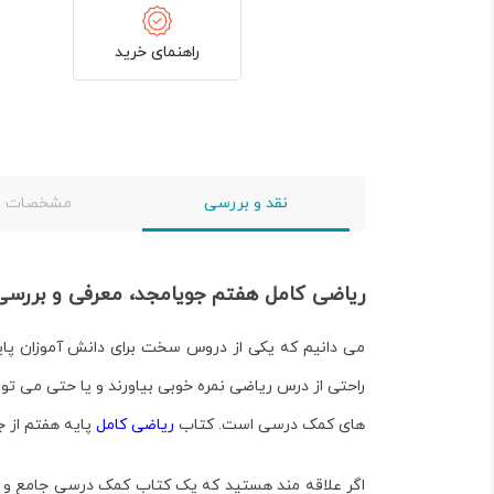
راهنمای خرید
نقد و بررسی
مشخصات
ریاضی کامل هفتم جویامجد، معرفی و بررس
می دانیم که یکی از دروس سخت برای دانش آموزان پایه
راحتی از درس ریاضی نمره خوبی بیاورند و یا حتی می تو
های کمک درسی است. کتاب
ریاضی کامل
پایه هفتم
از ج
اگر علاقه مند هستید که یک کتاب کمک درسی جامع و کامل