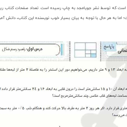
ی است که توسط نشر جویامجد به چاپ رسیده است. تعداد صفحات کتاب
ری
ا به هر حال با توجه به بیان بسیار خوب نویسنده این کتاب، دانش آموزان م