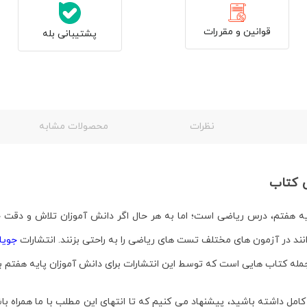
قوانین و مقررات
پشتیبانی بله
نظرات
محصولات مشابه
ی کتاب
 هفتم، درس ریاضی است؛ اما به هر حال اگر دانش آموزان تلاش و دقت خود
انند در آزمون های مختلف تست های ریاضی را به راحتی بزنند. انتشارات
جویا
مله کتاب هایی است که توسط این انتشارات برای دانش آموزان پایه هفتم 
 داشته باشید، پیشنهاد می کنیم که تا انتهای این مطلب با ما همراه باش