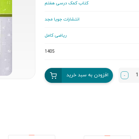
کتاب کمک درسی هفتم
انتشارات جویا مجد
ریاضی کامل
1405
افزودن به سبد خرید
-