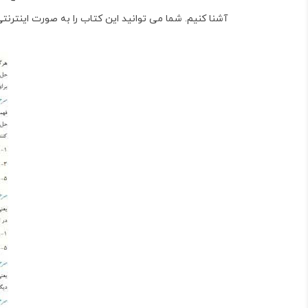
آشنا کنیم. شما می توانید این کتاب را به صورت اینترنتی