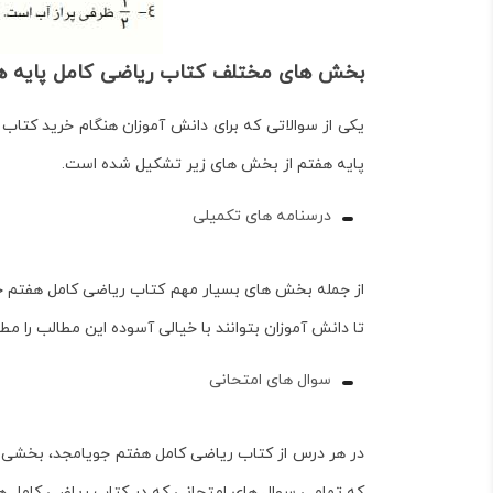
بخش های مختلف کتاب ریاضی کامل پایه ه
یکی از سوالاتی که برای دانش آموزان هنگام خرید کتاب
پایه هفتم
از بخش های زیر تشکیل شده است.
درسنامه های تکمیلی
از جمله بخش های بسیار مهم کتاب ریاضی کامل هفتم ج
تا دانش آموزان بتوانند با خیالی آسوده این مطالب را مط
سوال های امتحانی
در هر درس از کتاب ریاضی کامل هفتم جویامجد، بخشی ت
که تمامی سوال های امتحانی که در کتاب ریاضی کامل هفت