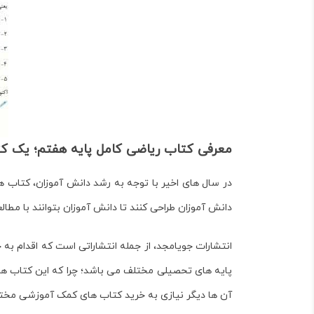
معرفی کتاب ریاضی کامل پایه هفتم؛ یک کت
در سال های اخیر با توجه به رشد دانش آموزان، کتاب
دانش آموزان طراحی کنند تا دانش آموزان بتوانند با مطا
انتشارات جویامجد، از جمله انتشاراتی است که اقدام 
پایه های تحصیلی مختلف می باشد؛ چرا که این کتاب ها 
آن ها دیگر نیازی به خرید کتاب های کمک آموزشی مختل