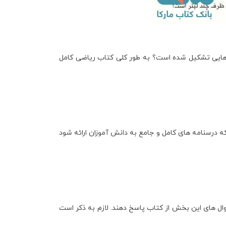
ایی تشکیل شده است؟ به طور کلی کتاب
ریاضی کامل
رسنامه های کامل و جامع به دانش آموزان ارائه شود
ل های این بخش از کتاب پاسخ دهند. لازم به ذکر است