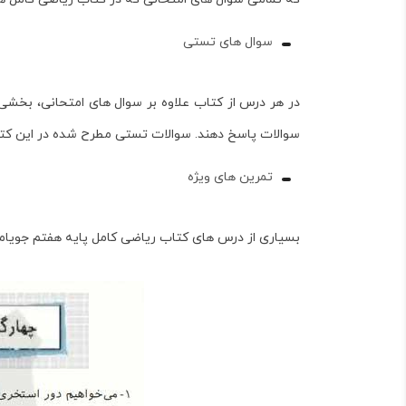
سوال های تستی
در هر درس از کتاب علاوه بر سوال های امتحانی، بخشی 
سوالات پاسخ دهند. سوالات تستی مطرح شده در این کتا
تمرین های ویژه
بسیاری از درس های کتاب
ریاضی کامل پایه هفتم
جویامج