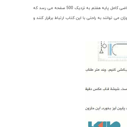
اضی کامل پایه هفتم
به نزدیک 500 صفحه می رسد که
ی توانند به راحتی با این کتاب ارتباط برقرار کنند و