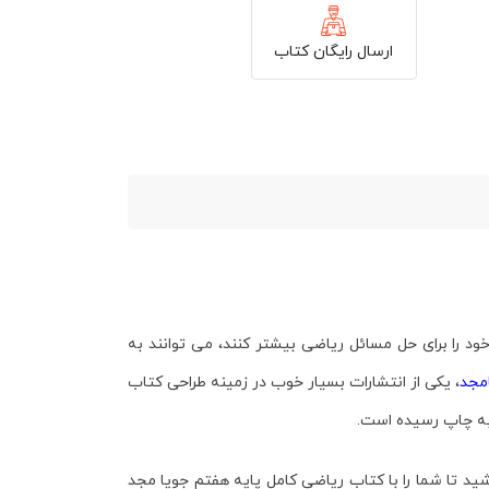
ارسال رایگان کتاب
 را برای حل مسائل ریاضی بیشتر کنند، می توانند به
مجد
، یکی از انتشارات بسیار خوب در زمینه طراحی کتاب
به چاپ رسیده است.
ید تا شما را با کتاب
ریاضی کامل پایه هفتم
جویا مجد