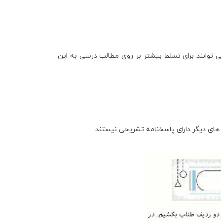
ی توانند برای تسلط بیشتر بر روی مطالب درسی به این
ای دیگر دارای پاسخنامه تشریحی نیستند.