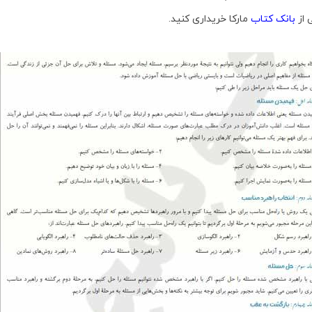
 از
بانک کتاب
مارکا خریداری کنید.