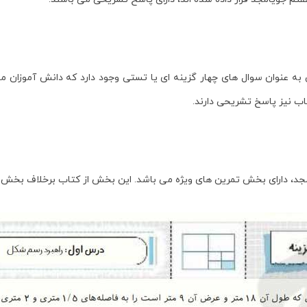
به عنوان سوال های چهار گزینه ای یا تستی وجود دارد که دانش آموزان م
ب نیز پاسخ تشریحی دارند.
د، دارای بخش تمرین های ویژه می باشد. این بخش از کتاب برخلاف بخش ه