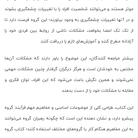
موثر هستند و می‌توانند شخصیت افراد را با تغییرات چشمگیری بشوند
و در آنها تغییرات چشمگیری به وجود بیاورند؛ این گروه فرصت دارد تا
از تک تک اعضا بخواهد، مشکلات ناشی از روابط بین فردی خود را
آزادانه مطرح کنند و آموزش‌های لازم را دریافت کنند.
بیشتر مراجعه کنندگان، این موضوع را باور دارند که مشکلات آن‌ها
مختص به خودشان است و هرگز دیگران گرفتار چنین مشکلات مهمی
نمی‌شوند و همین نگرش باعث می‌شود که این افراد، توان فکری و
مقابله با مشکلات خود را از دست بدهند.
این کتاب، طراحی کلی از موضوعات اساسی و مفاهیم مهم فرآیند گروه
پیشرو دارد، و نشان دهنده این است که چگونه رهبران گروه می‌توانند
به این مفاهیم هنگام کار با گروه‌های مختلف استفاده کنند؛ کتاب
گروه