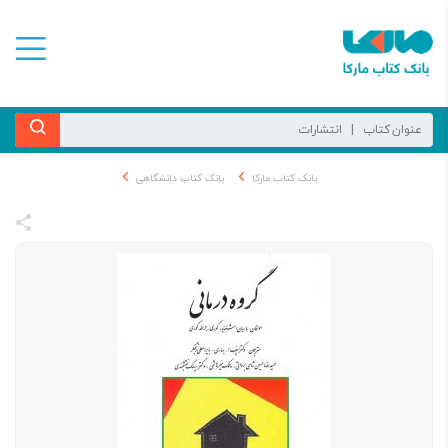
بانک کتاب مارکا
بانک کتاب دانشگاهی