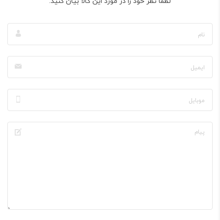
لطفا نظر خود را در مورد این کالا بیان کنید.