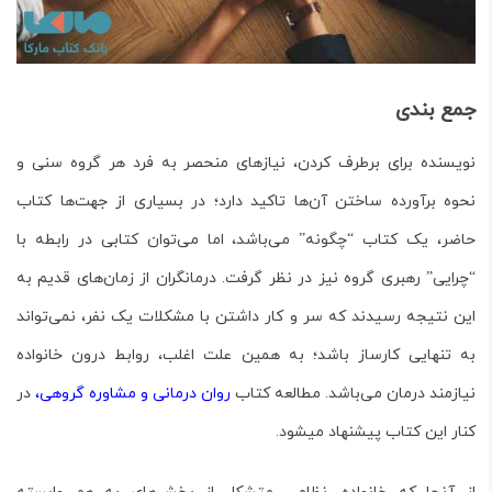
جمع بندی
نویسنده برای برطرف کردن، نیازهای منحصر به فرد هر گروه سنی و
نحوه برآورده ساختن آن‌ها تاکید دارد؛ در بسیاری از جهت‌ها کتاب
حاضر، یک کتاب “چگونه” می‌باشد، اما می‌توان کتابی در رابطه با
“چرایی” رهبری گروه نیز در نظر گرفت. درمانگران از زمان‌های قدیم به
این نتیجه رسیدند که سر و کار داشتن با مشکلات یک نفر، نمی‌تواند
به تنهایی کارساز باشد؛ به همین علت اغلب، روابط درون خانواده
نیازمند درمان می‌باشد. مطالعه کتاب
روان درمانی و مشاوره گروهی،
در
کنار این کتاب پیشنهاد می­شود.