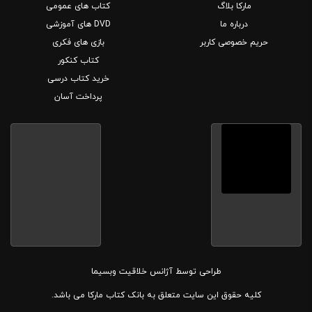
مارکا بلاگ
کتاب های عمومی
درباره ما
DVD های آموزشی
حریم خصوصی کاربر
بازی های فکری
کتاب کنکور
خرید کتاب درسی
پرداخت آسان
طراحی توسط
آژانس خلاقیت وبسیما
کلیه حقوق این سایت متعلق به بانک کتاب مارکا می باشد.