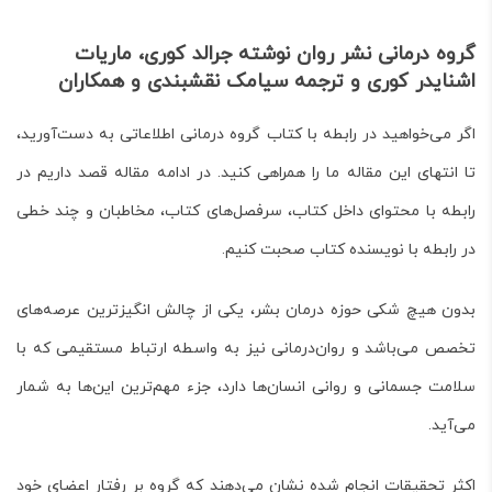
گروه درمانی نشر روان نوشته جرالد کوری، ماریات
اشنایدر کوری و ترجمه سیامک نقشبندی و همکاران
اگر می‌خواهید در رابطه با کتاب
گروه درمانی
اطلاعاتی به دست‌آورید،
تا انتهای این مقاله ما را همراهی کنید. در ادامه مقاله قصد داریم در
رابطه با محتوای داخل کتاب، سرفصل‌های کتاب، مخاطبان و چند خطی
در رابطه با نویسنده کتاب صحبت کنیم.
بدون هیچ شکی حوزه درمان بشر، یکی از چالش انگیزترین عرصه‌های
تخصص می‌باشد و روان‌درمانی نیز به واسطه ارتباط مستقیمی که با
سلامت جسمانی و روانی انسان‌ها دارد، جزء مهم‌ترین این‌ها به شمار
می‌آید.
اکثر تحقیقات انجام شده نشان می‌دهند که گروه بر رفتار اعضای خود