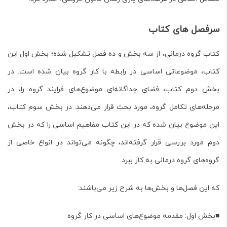
سرفصل‌ های کتاب
کتاب
گروه درمانی
، از سه بخش و ده فصل تشکیل شده؛ بخش اول این
کتاب، موضوعاتی اساسی در رابطه با کار گروه بیان شده است. در
بخش دوم کتاب، فضای جداگانه‌ای موضوع‌های فرایند گروه را، در
مرحله‌های تکامل گروه، مورد بحث قرار می‌دهند. در بخش سوم کتاب،
این موضوع بیان شده که در این کتاب مفاهیم اساسی را که در بخش
دوم مورد بررسی قرار گرفته‌اند، چگونه می‌تواند در انواع خاصی از
گروه‌های گروه درمانی به کار ببرد.
که این فصل‌ها و بخش‌ها به شرح زیر می‌باشند:
■بخش اول: مقدمه موضوع‌های اساسی در کار گروه