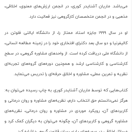
می‌باشد. ماریان آشنایدر کوری، در انجمن ارزش‌های معنوی، اخلاقی،
مذهبی و در انجمن متخصصان کارگروهی نیز فعالیت دارد.
او در سال ۱۹۹۹ جایزه استاد ممتاز را، از دانشگاه ایالتی فلوتن در
کالیفرنیا و دو سال بعد دکترای افتخاری خود را در زمینه مطالعه انسانی،
از دانشگاه ملی دریافت کرده است. از واحدهای مشاوره گروهی، در سطح
کارشناسی و کارشناسی ارشد و همچنین دوره‌های گروه‌های تجربه‌ای
نظریه و تمرین عملی، مشاوره و اخلاق حرفه‌ای را تدریس می‌نماید.
کتاب‌هایی که توسط ماریان آشنایدر کوری به چاپ رسیده می‌توان به:
هرگز نمی‌دانستم حق انتخاب دارم، نظریه‌های مشاوره و روان درمانی و
کاربردهای آن، رویکرد موردی در مشاوره و روان درمانی، نظریه‌های
مشاوره گروهی و کاربردهای آن، چگونه می‌توان به دیگران کمک کرد و
مسائل اخلاقی در عرصه‌های یاری رسان قانون گروهی؛ اشاره کرد.