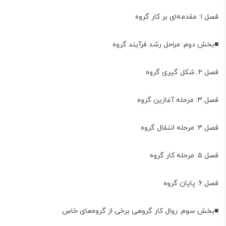
فصل ۱: مقدمه‌ای بر کار گروه
■بخش دوم: مراحل رشد فرآیند گروه
فصل ۲: شکل گیری گروه
فصل ۳: مرحله آغازین گروه
فصل ۴: مرحله انتقال گروه
فصل ۵: مرحله کار گروه
فصل ۶: پایان گروه
■بخش سوم: روال کار گروهی برخی از گروه‌های خاص