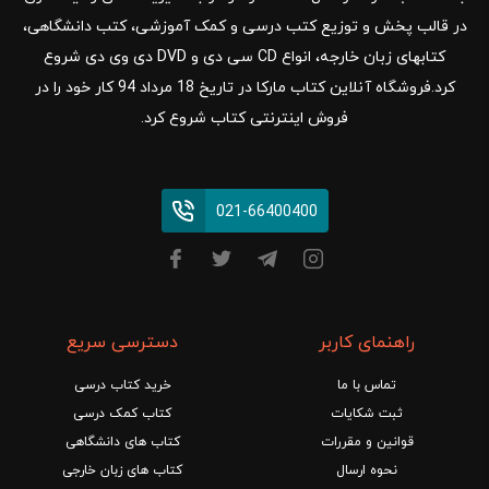
در قالب پخش و توزیع کتب درسی و کمک آموزشی، کتب دانشگاهی،
کتابهای زبان خارجه، انواع CD سی دی و DVD دی وی دی شروع
کرد.فروشگاه آنلاین کتاب مارکا در تاریخ 18 مرداد 94 کار خود را در
فروش اینترنتی کتاب شروع کرد.
021-66400400
راهنمای کاربر
دسترسی سریع
تماس با ما
خرید کتاب درسی
ثبت شکایات
کتاب کمک درسی
قوانین و مقررات
کتاب های دانشگاهی
نحوه ارسال
کتاب های زبان خارجی