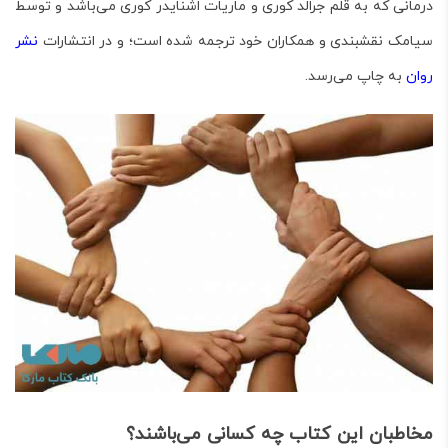
درمانی که به قلم جرالد کوری و ماریات اشنایدر کوری
می‌باشد و توسط
سیامک نقشبندی و همکاران خود ترجمه شده است؛ و در انتشارات
نشر
روان
به چاپ می‌رسد.
مخاطبان این کتاب چه کسانی می‌باشند؟