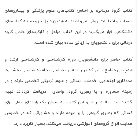
کتاب گروه درمانی، بر اساس کتاب‌های علوم پزشکی و بیماری‌های
اعصاب و اختلالات روانی می‌باشد؛ به همین دلیل جزو دسته کتاب‌های
دانشگاهی قرار می‌گیرد؛ در این کتاب مراحل و کارکردهای خاص گروه
درمانی برای دانشجویان به زبانی ساده بیان شده است.
کتاب حاضر برای دانشجویان دوره کارشناسی و کارشناسی ارشد و
همچنین مقاطع بالاتر که در رشته روانشناسی، جامعه شناسی، مشاوره،
مددکاری اجتماعی، خدمات انسانی و علوم تربیتی تخصص دارند و در
زمینه مشاوره و یا رهبری گروه، واحدی دریافت کرده‌اند تهیه
گشته‌است. علاوه بر این، این کتاب به عنوان یک راهنمای عملی برای
کسانی که رهبری گروهی را بر عهده دارند و مشاورانی که در خصوص
هدایت انواع گروه‌های آموزشی دریافت می‌کنند، بسیار کاربرد دارد.