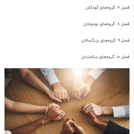
فصل ۷: گروه‌های کودکان
فصل ۸: گروه‌های نوجوانان
فصل ۹: گروه‌های بزرگسالان
فصل ۱۰: گروه‌های سالمندان