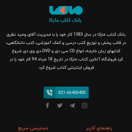
بانک کتاب مارکا در سال 1383 کار خود را با مدیریت آقای وحید نظری
در قالب پخش و توزیع کتب درسی و کمک آموزشی، کتب دانشگاهی،
کتابهای زبان خارجه، انواع CD سی دی و DVD دی وی دی شروع
کرد.فروشگاه آنلاین کتاب مارکا در تاریخ 18 مرداد 94 کار خود را در
فروش اینترنتی کتاب شروع کرد.
021-66400400
راهنمای کاربر
دسترسی سریع