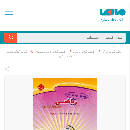
بانک کتاب مارکا
کتاب کمک درسی
کتاب کمک درسی دبستان
کتاب کمک درسی
ششم دبستان