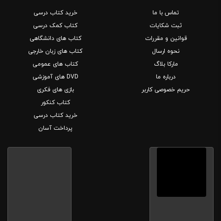
تماس با ما
خرید کتاب درسی
ثبت شکایات
کتاب کمک درسی
قوانین و مقررات
کتاب های دانشگاهی
نحوه ارسال
کتاب های زبان خارجی
مارکا بلاگ
کتاب های عمومی
درباره ما
DVD های آموزشی
حریم خصوصی کاربر
بازی های فکری
کتاب کنکور
خرید کتاب درسی
پرداخت آسان