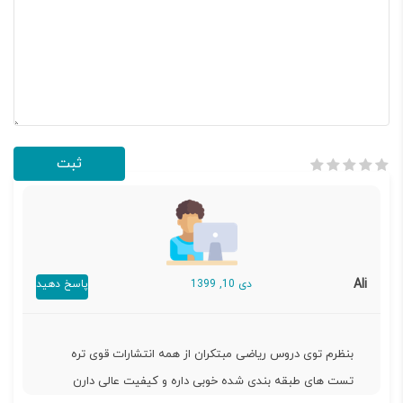
Ali
دی 10, 1399
پاسخ دهید
بنظرم توی دروس ریاضی مبتکران از همه انتشارات قوی تره
تست های طبقه بندی شده خوبی داره و کیفیت عالی دارن