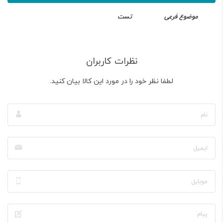
موضوع فرعی
تست
نظرات کاربران
لطفا نظر خود را در مورد این کالا بیان کنید.