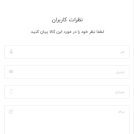
نظرات کاربران
لطفا نظر خود را در مورد این کالا بیان کنید.