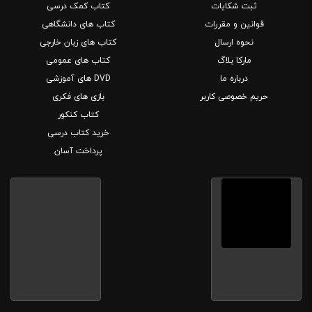
ثبت شکایات
کتاب کمک درسی
قوانین و مقررات
کتاب های دانشگاهی
نحوه ارسال
کتاب های زبان خارجی
مارکا بلاگ
کتاب های عمومی
درباره ما
DVD های آموزشی
حریم خصوصی کاربر
بازی های فکری
کتاب کنکور
خرید کتاب درسی
پرداخت آسان