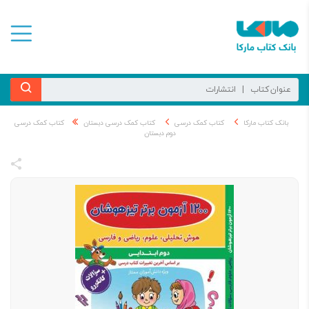
بانک کتاب مارکا
کتاب کمک درسی
کتاب کمک درسی دبستان
کتاب کمک درسی
دوم دبستان