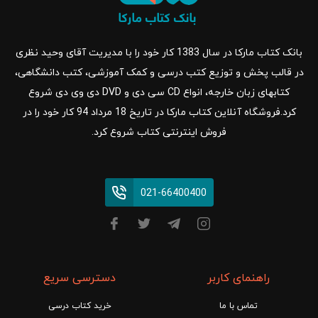
بانک کتاب مارکا در سال 1383 کار خود را با مدیریت آقای وحید نظری
در قالب پخش و توزیع کتب درسی و کمک آموزشی، کتب دانشگاهی،
کتابهای زبان خارجه، انواع CD سی دی و DVD دی وی دی شروع
کرد.فروشگاه آنلاین کتاب مارکا در تاریخ 18 مرداد 94 کار خود را در
فروش اینترنتی کتاب شروع کرد.
021-66400400
راهنمای کاربر
دسترسی سریع
تماس با ما
خرید کتاب درسی