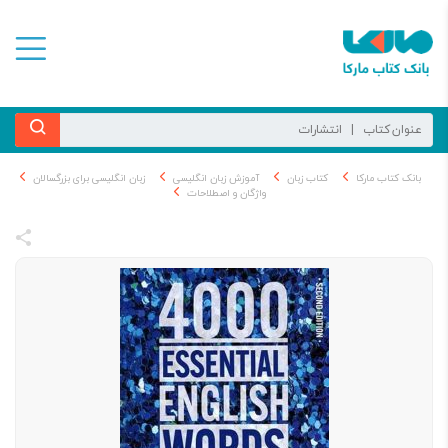
بانک کتاب مارکا
کتاب زبان
آموزش زبان انگلیسی
زبان انگلیسی برای بزرگسالان
واژگان و اصطلاحات