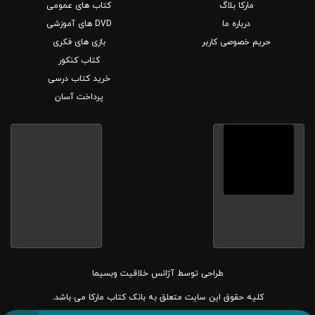
مارکا بلاگ
کتاب های عمومی
درباره ما
DVD های آموزشی
حریم خصوصی کاربر
بازی های فکری
کتاب کنکور
خرید کتاب درسی
پرداخت آسان
طراحی توسط
آژانس خلاقیت وبسیما
کلیه حقوق این سایت متعلق به بانک کتاب مارکا می باشد.