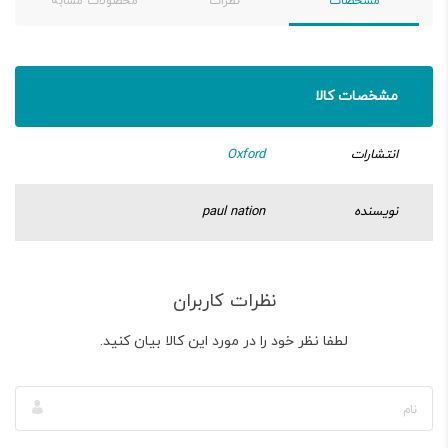
مشخصات
نظرات
محصولات مشابه
مشخصات کالا
انتشارات
Oxford
نویسنده
paul nation
نظرات کاربران
لطفا نظر خود را در مورد این کالا بیان کنید.