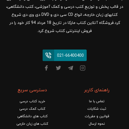
در قالب پخش و توزیع کتب درسی و کمک آموزشی، کتب دانشگاهی،
کتابهای زبان خارجه، انواع CD سی دی و DVD دی وی دی شروع
کرد.فروشگاه آنلاین کتاب مارکا در تاریخ 18 مرداد 94 کار خود را در
فروش اینترنتی کتاب شروع کرد.
021-66400400
راهنمای کاربر
دسترسی سریع
تماس با ما
خرید کتاب درسی
ثبت شکایات
کتاب کمک درسی
قوانین و مقررات
کتاب های دانشگاهی
نحوه ارسال
کتاب های زبان خارجی