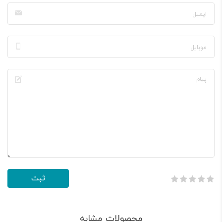
محصولات مشابه