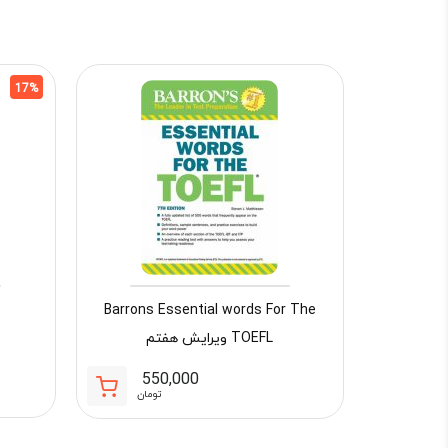
17%
Barrons Essential words For The
TOEFL ویرایش هفتم
550,000
تومان