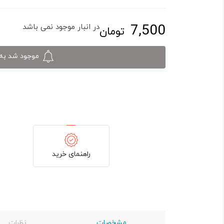
7,500
در انبار موجود نمی باشد
تومان
موجود شد به 
راهنمای خرید
مشخصات
نظرات