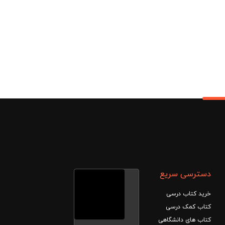
بود.
دسترسی سریع
خرید کتاب درسی
کتاب کمک درسی
کتاب های دانشگاهی