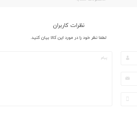
نظرات کاربران
لطفا نظر خود را در مورد این کالا بیان کنید.