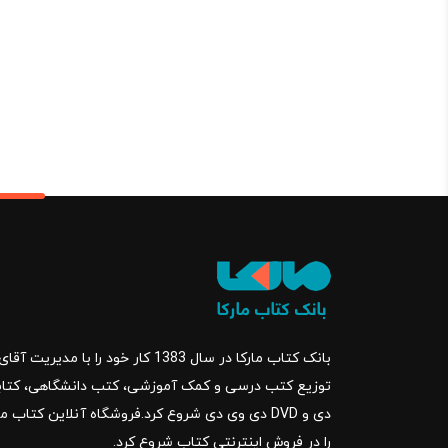
بانک کتاب مارکا در سال 1383 کار خود ر
را در فروش اینترنتی کتاب شروع کرد.