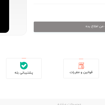
من اطلاع بده
قوانین و مقررات
پشتیبانی بله
محصولات مشابه