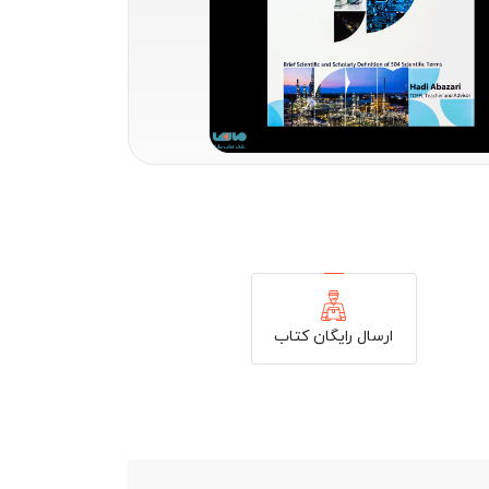
ارسال رایگان کتاب